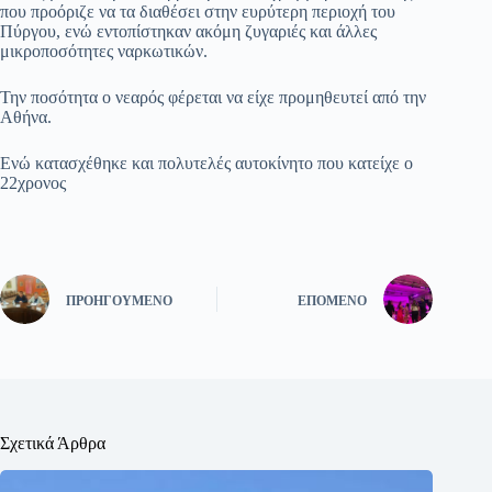
που προόριζε να τα διαθέσει στην ευρύτερη περιοχή του
Πύργου, ενώ εντοπίστηκαν ακόμη ζυγαριές και άλλες
μικροποσότητες ναρκωτικών.
Την ποσότητα ο νεαρός φέρεται να είχε προμηθευτεί από την
Αθήνα.
Ενώ κατασχέθηκε και πολυτελές αυτοκίνητο που κατείχε ο
22χρονος
ΠΡΟΗΓΟΎΜΕΝΟ
ΕΠΌΜΕΝΟ
Σχετικά Άρθρα