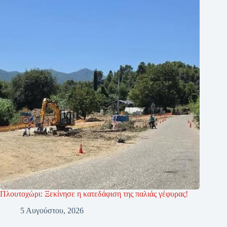
Πλουτοχώρι: Ξεκίνησε η κατεδάφιση της παλιάς γέφυρας!
5 Αυγούστου, 2026