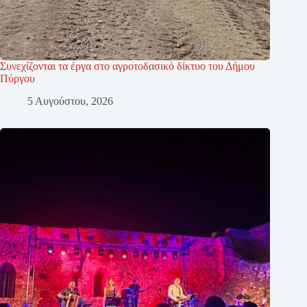
Συνεχίζονται τα έργα στο αγροτοδασικό δίκτυο του Δήμου
Πύργου
5 Αυγούστου, 2026