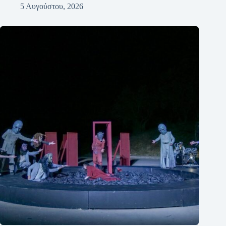
5 Αυγούστου, 2026