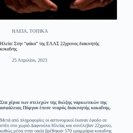
ΗΛΕΙΑ
,
ΤΟΠΙΚΑ
Ηλεία: Στην “φάκα” της ΕΛΑΣ 22χρονος διακινητής
κοκαΐνης
25 Απριλίου, 2023
Στα χέρια των στελεχών της διώξης ναρκωτικών της
ασφάλειας Πύργου έπεσε νεαρός διακινητής κοκαΐνης.
Μετά από πληροφορίες οι αστυνομικοί έκαναν έφοδο σε
σπίτι στο χωριό Δαφνούλα Ηλείας και συνέλεβαν 22χρονο,
καθώς μέσα στην οικία βρέθηκαν 570 γραμμάρια κοκαΐνης