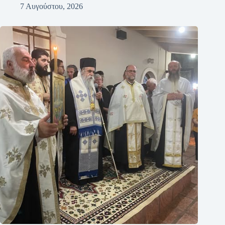
7 Αυγούστου, 2026