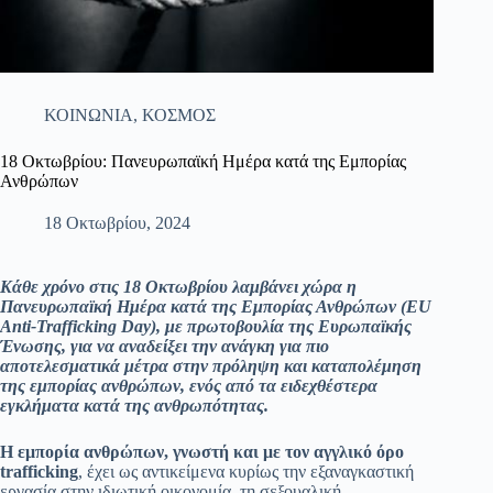
ΚΟΙΝΩΝΙΑ
,
ΚΟΣΜΟΣ
18 Οκτωβρίου: Πανευρωπαϊκή Ημέρα κατά της Εμπορίας
Ανθρώπων
18 Οκτωβρίου, 2024
Κάθε χρόνο στις 18 Οκτωβρίου λαμβάνει χώρα η
Πανευρωπαϊκή Ημέρα κατά της Εμπορίας Ανθρώπων (EU
Anti-Trafficking Day), με πρωτοβουλία της Ευρωπαϊκής
Ένωσης, για να αναδείξει την ανάγκη για πιο
αποτελεσματικά μέτρα στην πρόληψη και καταπολέμηση
της εμπορίας ανθρώπων, ενός από τα ειδεχθέστερα
εγκλήματα κατά της ανθρωπότητας.
Η εμπορία ανθρώπων, γνωστή και με τον αγγλικό όρο
trafficking
, έχει ως αντικείμενα κυρίως την εξαναγκαστική
εργασία στην ιδιωτική οικονομία, τη σεξουαλική