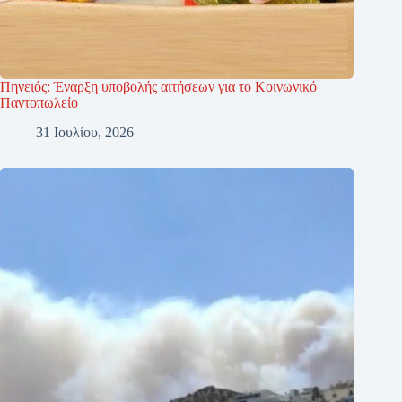
Πηνειός: Έναρξη υποβολής αιτήσεων για το Κοινωνικό
Παντοπωλείο
31 Ιουλίου, 2026