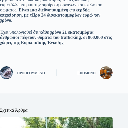
εκμετάλλευση και την αφαίρεση οργάνων και ιστών του
σώματος.
Είναι μια διεθνοποιημένη επικερδής
επιχείρηση, με τζίρο 24 δισεκατομμυρίων ευρώ τον
χρόνο.
Έχει υπολογισθεί ότι
κάθε χρόνο 21 εκατομμύρια
άνθρωποι πέφτουν θύματα του trafficking, οι 800.000 στις
χώρες της Ευρωπαϊκής Ένωσης
.
ΠΡΟΗΓΟΎΜΕΝΟ
ΕΠΌΜΕΝΟ
Σχετικά Άρθρα