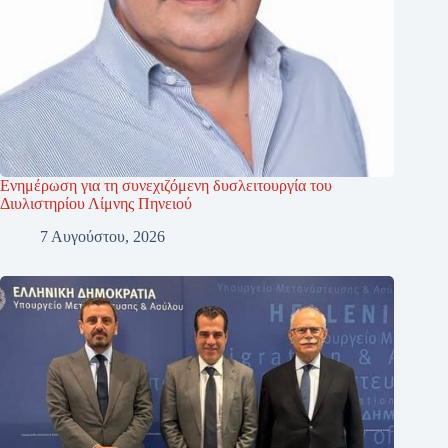
Ενημέρωση για τη συνεχιζόμενη δυσλειτουργία του
Διυλιστηρίου Λίμνης Πηνειού
7 Αυγούστου, 2026