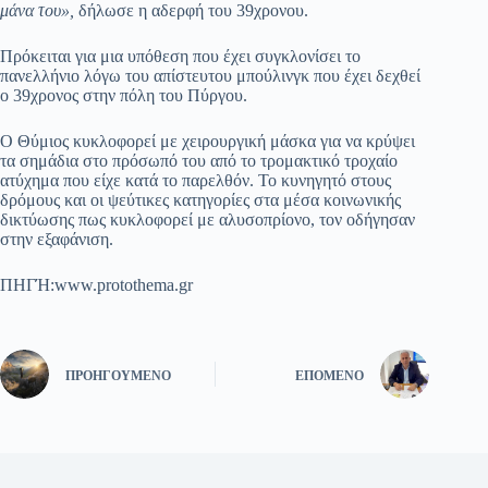
μάνα του»,
δήλωσε η αδερφή του 39χρονου.
Πρόκειται για μια υπόθεση που έχει συγκλονίσει το
πανελλήνιο λόγω του απίστευτου μπούλινγκ που έχει δεχθεί
ο 39χρονος στην πόλη του Πύργου.
Ο Θύμιος κυκλοφορεί με χειρουργική μάσκα για να κρύψει
τα σημάδια στο πρόσωπό του από το τρομακτικό τροχαίο
ατύχημα που είχε κατά το παρελθόν. Το κυνηγητό στους
δρόμους και οι ψεύτικες κατηγορίες στα μέσα κοινωνικής
δικτύωσης πως κυκλοφορεί με αλυσοπρίονο, τον οδήγησαν
στην εξαφάνιση.
ΠΗΓΉ:www.protothema.gr
ΠΡΟΗΓΟΎΜΕΝΟ
ΕΠΌΜΕΝΟ