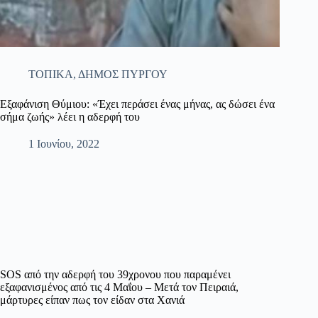
ΤΟΠΙΚΑ
,
ΔΗΜΟΣ ΠΥΡΓΟΥ
Εξαφάνιση Θύμιου: «Έχει περάσει ένας μήνας, ας δώσει ένα
σήμα ζωής» λέει η αδερφή του
1 Ιουνίου, 2022
SOS από την αδερφή του 39χρονου που παραμένει
εξαφανισμένος από τις 4 Μαΐου – Μετά τον Πειραιά,
μάρτυρες είπαν πως τον είδαν στα Χανιά