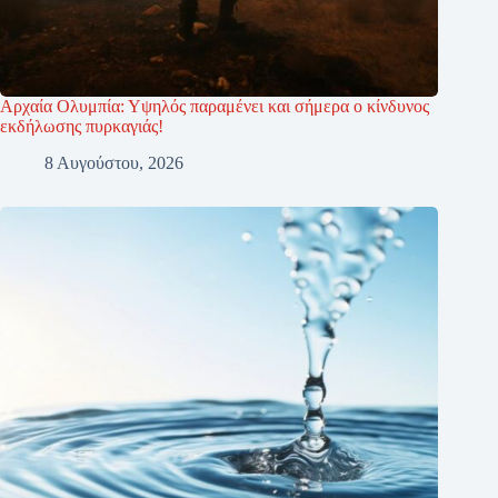
Αρχαία Ολυμπία: Υψηλός παραμένει και σήμερα ο κίνδυνος
εκδήλωσης πυρκαγιάς!
8 Αυγούστου, 2026