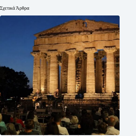
Σχετικά Άρθρα