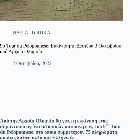
ΗΛΕΙΑ
,
ΤΟΠΙΚΑ
9ο Tour du Peloponnese: Εκκίνηση τη Δευτέρα 3 Οκτωβρίου
από Αρχαία Ολυμπία
2 Οκτωβρίου, 2022
Από την Αρχαία Ολυμπία θα γίνει η εκκίνηση ενός
ου
σημαντικού αγώνα ιστορικών αυτοκινήτων, του 9
Tour
du Peloponnese, στο οποίο συμμετέχουν 75 πληρώματα,
κυρίως διεθνή αλλά και Ελληνικά.