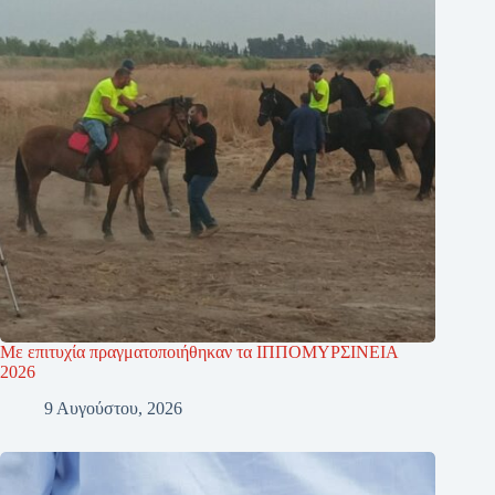
Με επιτυχία πραγματοποιήθηκαν τα ΙΠΠΟΜΥΡΣΙΝΕΙΑ
2026
9 Αυγούστου, 2026