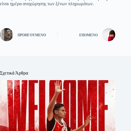
είναι ημέρα αναχώρησης των ξένων πληρωμάτων.
ΠΡΟΗΓΟΎΜΕΝΟ
ΕΠΌΜΕΝΟ
Σχετικά Άρθρα