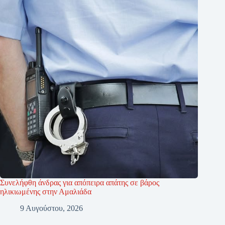
Συνελήφθη άνδρας για απόπειρα απάτης σε βάρος
ηλικιωμένης στην Αμαλιάδα
9 Αυγούστου, 2026