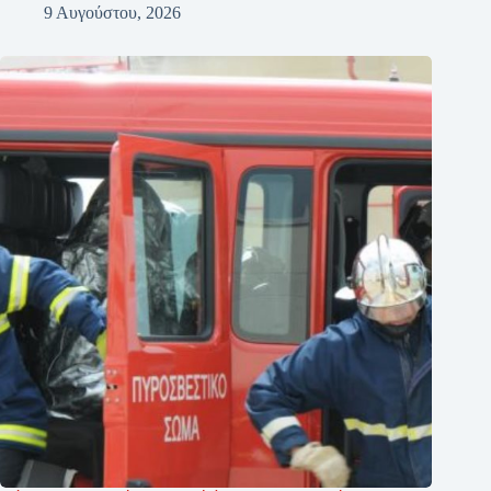
9 Αυγούστου, 2026