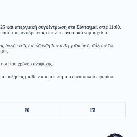
25 και απεργιακή συγκέντρωση στο Σύνταγμα, στις 11:00
,
ίασή του, αντιδρώντας στο νέο εργασιακό νομοσχέδιο.
ς διεκδικεί την απόσυρση των αντεργατικών διατάξεων του
ντα
».
μηση του χρόνου αναψυχής.
 με αυξήσεις μισθών και μείωση του εργασιακού ωραρίου.