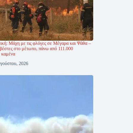
τική: Μάχη με τις φλόγες σε Μέγαρα και Ψάθα –
βέστες στο μέτωπο, πάνω από 111.000
 καμένα
γούστου, 2026