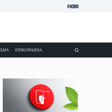
ΙΔΙΑ
ΕΠΙΚΟΙΝΩΝΙΑ