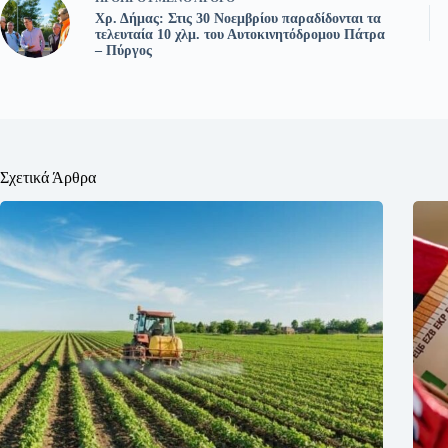
Χρ. Δήμας: Στις 30 Νοεμβρίου παραδίδονται τα
τελευταία 10 χλμ. του Αυτοκινητόδρομου Πάτρα
– Πύργος
Σχετικά Άρθρα