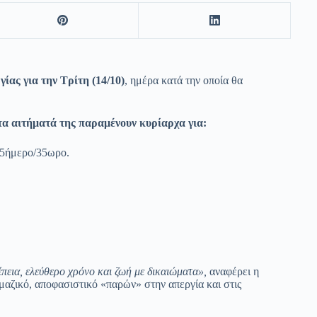
ας για την Τρίτη (14/10)
, ημέρα κατά την οποία θα
τα αιτήματά της παραμένουν κυρίαρχα για:
/5ήμερο/35ωρο.
πεια, ελεύθερο χρόνο και ζωή με δικαιώματα»,
αναφέρει η
αζικό, αποφασιστικό «παρών» στην απεργία και στις