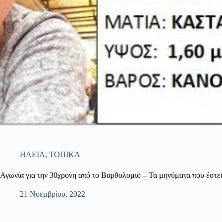
ΗΛΕΙΑ
,
ΤΟΠΙΚΑ
Αγωνία για την 30χρονη από το Βαρθολομιό – Τα μηνύματα που έστει
21 Νοεμβρίου, 2022