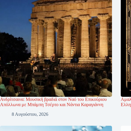
Ανδρίτσαινα: Μουσική βραδιά στον Ναό του Επικούριου
Αμαλ
Απόλλωνα με Μπάμπη Τσέρτο και Νάντια Καραγιάννη
Ελλη
8 Αυγούστου, 2026