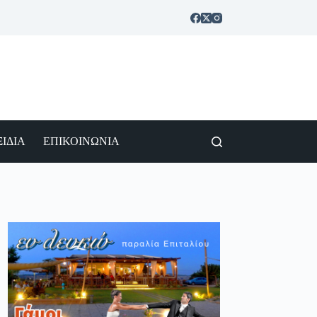
ΙΔΙΑ
ΕΠΙΚΟΙΝΩΝΙΑ