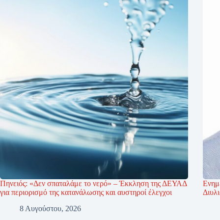
Πηνειός: «Δεν σπαταλάμε το νερό» – Έκκληση της ΔΕΥΑΔ
Ενημ
για περιορισμό της κατανάλωσης και αυστηροί έλεγχοι
Διυλ
8 Αυγούστου, 2026