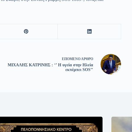
ΕΠΌΜΕΝΟ
ΆΡΘΡΟ
ΜΙΧΑΛΗΣ ΚΑΤΡΙΝΗΣ : ‘’ Η υγεία στην Ηλεία
εκπέμπει SOS’’