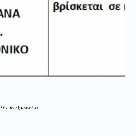
λε πριν εξαφανιστεί