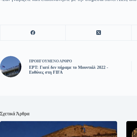
ΠΡΟΗΓΟΎΜΕΝΟ
ΆΡΘΡΟ
ΕΡΤ: Γιατί δεν πήραμε το Μουντιάλ 2022 -
Ευθύνες στη FIFA
Σχετικά Άρθρα