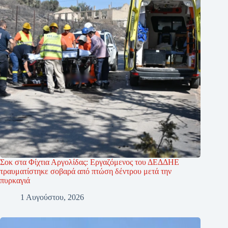
Σοκ στα Φίχτια Αργολίδας: Εργαζόμενος του ΔΕΔΔΗΕ
τραυματίστηκε σοβαρά από πτώση δέντρου μετά την
πυρκαγιά
1 Αυγούστου, 2026