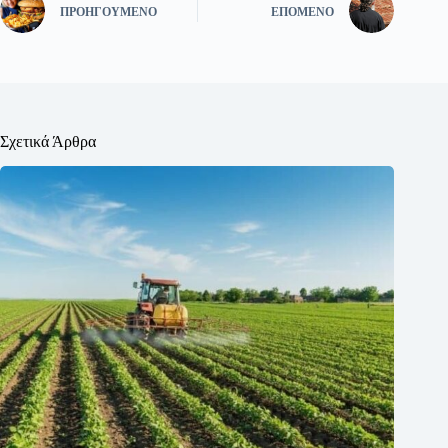
ΠΡΟΗΓΟΎΜΕΝΟ
ΕΠΌΜΕΝΟ
Σχετικά Άρθρα