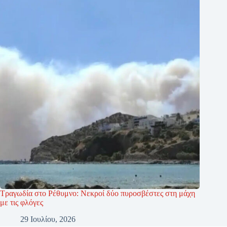
Τραγωδία στο Ρέθυμνο: Νεκροί δύο πυροσβέστες στη μάχη
με τις φλόγες
29 Ιουλίου, 2026