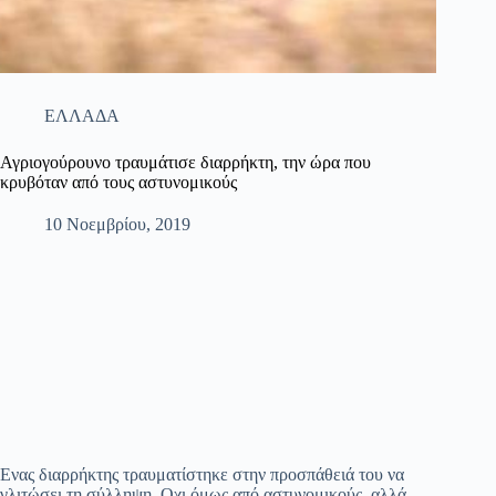
ΕΛΛΑΔΑ
Αγριογούρουνο τραυμάτισε διαρρήκτη, την ώρα που
κρυβόταν από τους αστυνομικούς
10 Νοεμβρίου, 2019
Ενας διαρρήκτης τραυματίστηκε στην προσπάθειά του να
γλιτώσει τη σύλληψη. Οχι όμως από αστυνομικούς, αλλά