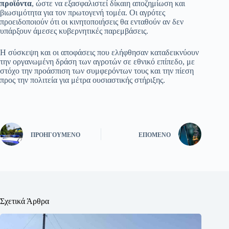
προϊόντα
, ώστε να εξασφαλιστεί δίκαιη αποζημίωση και
βιωσιμότητα για τον πρωτογενή τομέα. Οι αγρότες
προειδοποιούν ότι οι κινητοποιήσεις θα ενταθούν αν δεν
υπάρξουν άμεσες κυβερνητικές παρεμβάσεις.
Η σύσκεψη και οι αποφάσεις που ελήφθησαν καταδεικνύουν
την οργανωμένη δράση των αγροτών σε εθνικό επίπεδο, με
στόχο την προάσπιση των συμφερόντων τους και την πίεση
προς την πολιτεία για μέτρα ουσιαστικής στήριξης.
ΠΡΟΗΓΟΎΜΕΝΟ
ΕΠΌΜΕΝΟ
Σχετικά Άρθρα