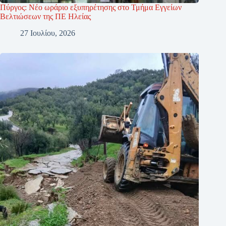
Πύργος: Νέο ωράριο εξυπηρέτησης στο Τμήμα Εγγείων
Βελτιώσεων της ΠΕ Ηλείας
27 Ιουλίου, 2026