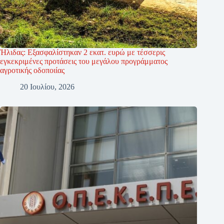
Ήλιδας: Εξασφαλίστηκαν 2 εκατ. ευρώ με τέσσερις
εγκεκριμένες προτάσεις του μεγάλου προγράμματος
αγροτικής οδοποιίας
20 Ιουλίου, 2026