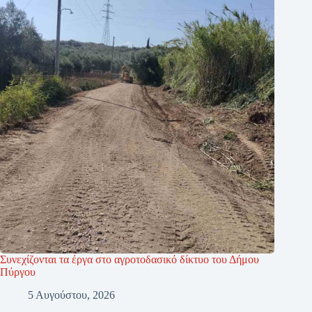
Συνεχίζονται τα έργα στο αγροτοδασικό δίκτυο του Δήμου
Πύργου
5 Αυγούστου, 2026