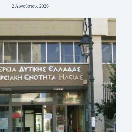
2 Αυγούστου, 2026