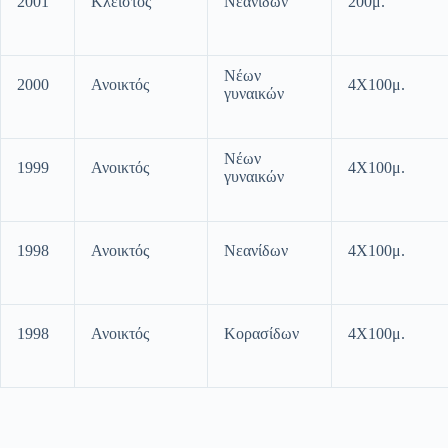
2001
Κλειστός
Νεανίδων
200μ.
Νέων
2000
Ανοικτός
4Χ100μ.
γυναικών
Νέων
1999
Ανοικτός
4Χ100μ.
γυναικών
1998
Ανοικτός
Νεανίδων
4Χ100μ.
1998
Ανοικτός
Κορασίδων
4Χ100μ.