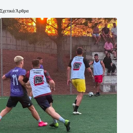
Σχετικά Άρθρα