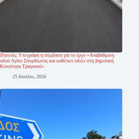
Πηνειός: Υπεγράφη η σύμβαση για το έργο «Αναβάθμιση
οδού Αγίου Σπυρίδωνος και καθέτων οδών στη Δημοτική
Κοινότητα Τραγανού»
25 Ιουλίου, 2026