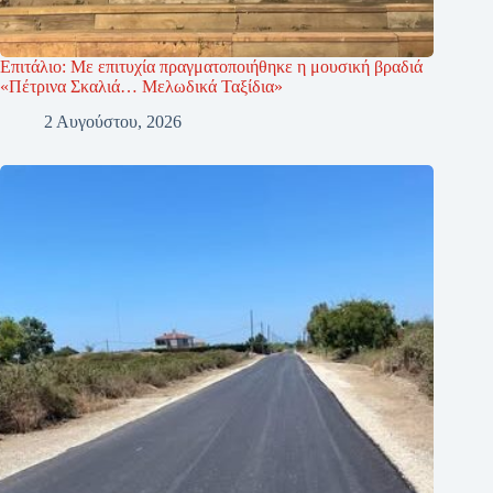
Επιτάλιο: Με επιτυχία πραγματοποιήθηκε η μουσική βραδιά
«Πέτρινα Σκαλιά… Μελωδικά Ταξίδια»
2 Αυγούστου, 2026