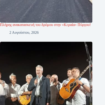
Πλήρης ανακατασκευή του δρόμου στην «Κεραία» Πύργου!
2 Αυγούστου, 2026