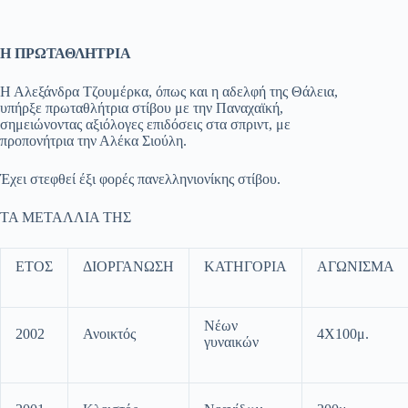
Η ΠΡΩΤΑΘΛΗΤΡΙΑ
Η Αλεξάνδρα Τζουμέρκα, όπως και η αδελφή της Θάλεια,
υπήρξε πρωταθλήτρια στίβου με την Παναχαϊκή,
σημειώνοντας αξιόλογες επιδόσεις στα σπριντ, με
προπονήτρια την Αλέκα Σιούλη.
Έχει στεφθεί έξι φορές πανελληνιονίκης στίβου.
ΤΑ ΜΕΤΑΛΛΙΑ ΤΗΣ
ΕΤΟΣ
ΔΙΟΡΓΑΝΩΣΗ
ΚΑΤΗΓΟΡΙΑ
ΑΓΩΝΙΣΜΑ
Νέων
2002
Ανοικτός
4Χ100μ.
γυναικών