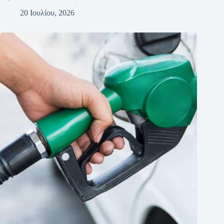
20 Ιουλίου, 2026