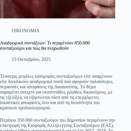
ΟΙΚΟΝΟΜΙΑ
Αναδρομικά συντάξεων: Τι περιμένουν 850.000
συνταξιούχοι και πώς θα πληρωθούν
15 Οκτωβρίου, 2025
Τέσσερις μεγάλες κατηγορίες συνταξιούχων είτε αναμένουν
είτε διεκδικούν αναδρομικά ποσά που αφορούν παλαιότερες
περικοπές και αποφάσεις της Δικαιοσύνης. Το θέμα
παραμένει ανοιχτό για εκατοντάδες χιλιάδες δικαιούχους, με
τις εξελίξεις να εξαρτώνται τόσο από τις επερχόμενες
δικαστικές αποφάσεις όσο και από τη δυνατότητα του
κρατικού προϋπολογισμού.
Περίπου 350.000 συνταξιούχοι του Δημοσίου περιμένουν την
επιστροφή της Εισφοράς Αλληλεγγύης Συνταξιούχων (ΕΑΣ),
η οποία κρίθηκε αντισυνταγματική για τα έτη 2017–2018. Το