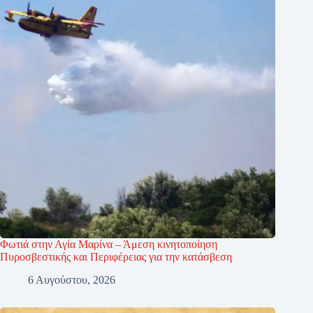
Φωτιά στην Αγία Μαρίνα – Άμεση κινητοποίηση
Πυροσβεστικής και Περιφέρειας για την κατάσβεση
6 Αυγούστου, 2026