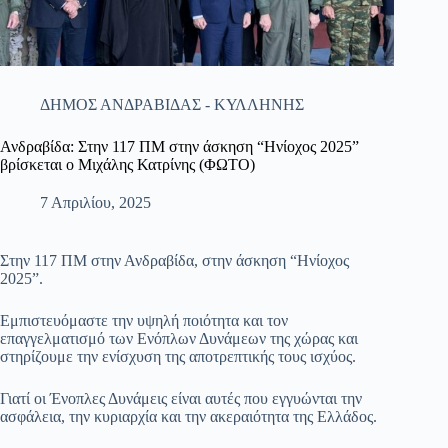
ΔΗΜΟΣ ΑΝΔΡΑΒΙΔΑΣ - ΚΥΛΛΗΝΗΣ
Ανδραβίδα: Στην 117 ΠΜ στην άσκηση “Ηνίοχος 2025”
βρίσκεται ο Μιχάλης Κατρίνης (ΦΩΤΟ)
7 Απριλίου, 2025
Στην 117 ΠΜ στην Ανδραβίδα, στην άσκηση “Ηνίοχος
2025”.
Εμπιστευόμαστε την υψηλή ποιότητα και τον
επαγγελματισμό των Ενόπλων Δυνάμεων της χώρας και
στηρίζουμε την ενίσχυση της αποτρεπτικής τους ισχύος.
Γιατί οι Ένοπλες Δυνάμεις είναι αυτές που εγγυώνται την
ασφάλεια, την κυριαρχία και την ακεραιότητα της Ελλάδος.