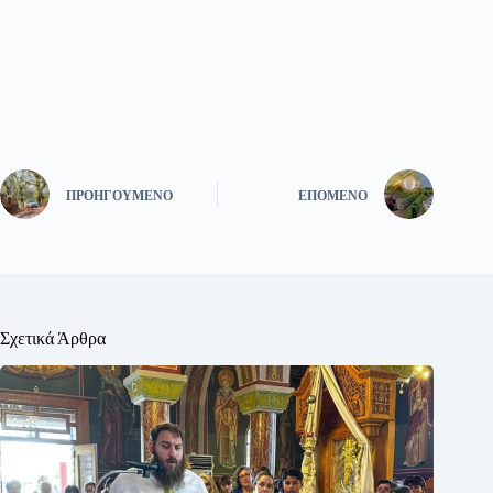
ΠΡΟΗΓΟΎΜΕΝΟ
ΕΠΌΜΕΝΟ
Σχετικά Άρθρα