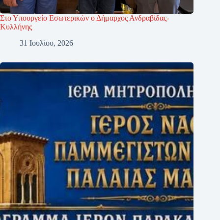
Στο Υπουργείο Εσωτερικών ο Δήμαρχος Ανδραβίδας-
Κυλλήνης
31 Ιουλίου, 2026