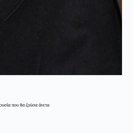
ιουσία που θα ζούσα άνετα