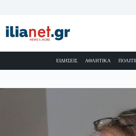
Μετάβαση
στο
περιεχόμενο
ΕΙΔΗΣΕΙΣ
ΑΘΛΗΤΙΚΑ
ΠΟΛΙΤ