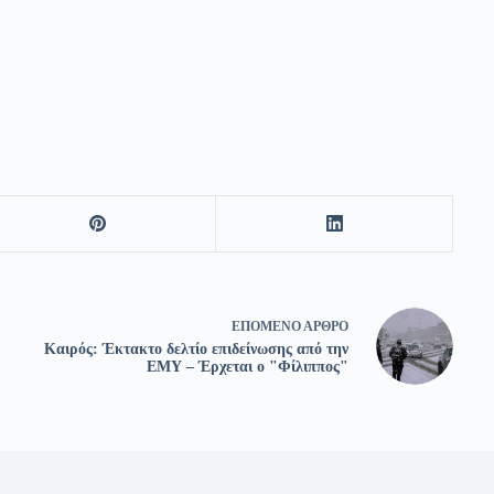
ΕΠΌΜΕΝΟ
ΆΡΘΡΟ
Καιρός: Έκτακτο δελτίο επιδείνωσης από την
ΕΜΥ – Έρχεται ο "Φίλιππος"