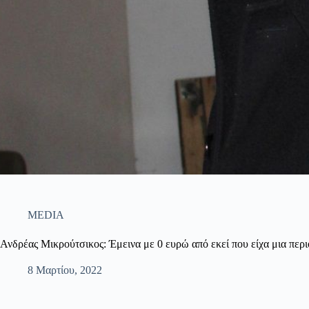
MEDIA
Ανδρέας Μικρούτσικος: Έμεινα με 0 ευρώ από εκεί που είχα μια περ
8 Μαρτίου, 2022