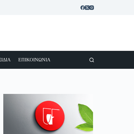
ΙΔΙΑ
ΕΠΙΚΟΙΝΩΝΙΑ