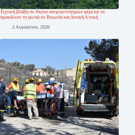
Τεχνική βλάβη σε δίκτυο ανεμογεννητριών φέρεται να
προκάλεσε τη φωτιά σε Βοιωτία και Δυτική Αττική
2 Αυγούστου, 2026