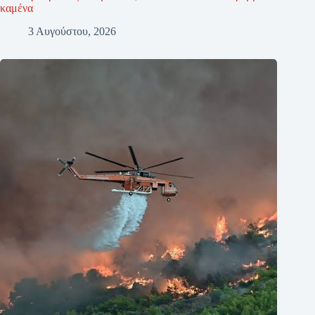
καμένα
3 Αυγούστου, 2026