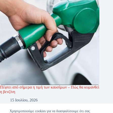
Πέφτει από σήμερα η τιμή των καυσίμων – Πώς θα κυμανθεί
η βενζίνη
15 Ιουλίου, 2026
Χρησιμοποιούμε cookies για να διασφαλίσουμε ότι σας