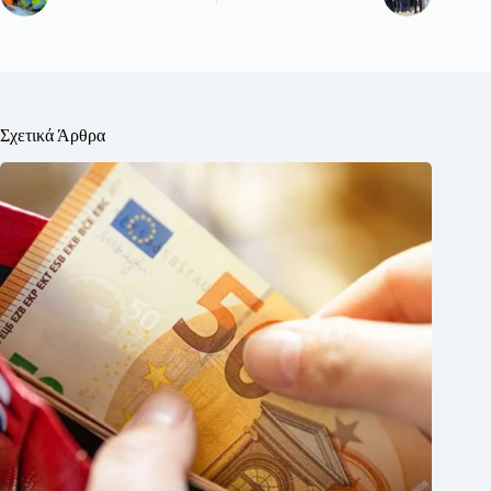
Σχετικά Άρθρα