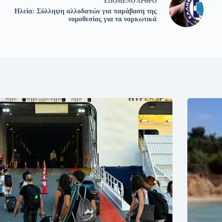
ΕΠΌΜΕΝΟ
ΆΡΘΡΟ
Ηλεία: Σύλληψη αλλοδαπών για παράβαση της
νομοθεσίας για τα ναρκωτικά