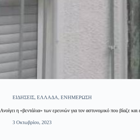
ΕΙΔΗΣΕΙΣ
,
ΕΛΛΑΔΑ
,
ΕΝΗΜΕΡΩΣΗ
Ανοίγει η «βεντάλια» των ερευνών για τον αστυνομικό που βίαζε και 
3 Οκτωβρίου, 2023