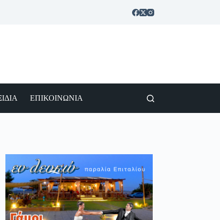
ΙΔΙΑ
ΕΠΙΚΟΙΝΩΝΙΑ