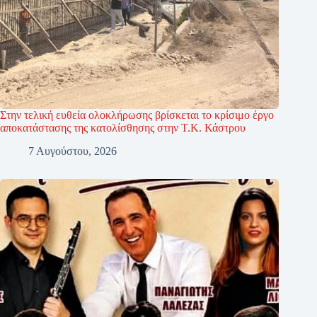
Στην τελική ευθεία ολοκλήρωσης βρίσκεται το κρίσιμο έργο
αποκατάστασης της κατολίσθησης στην Τ.Κ. Κάστρου
7 Αυγούστου, 2026