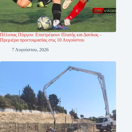
Πέλοπας Πύργου: Επιστρέφουν Πλατής και Δανίκας –
Πρεμιέρα προετοιμασίας στις 10 Αυγούστου
7 Αυγούστου, 2026