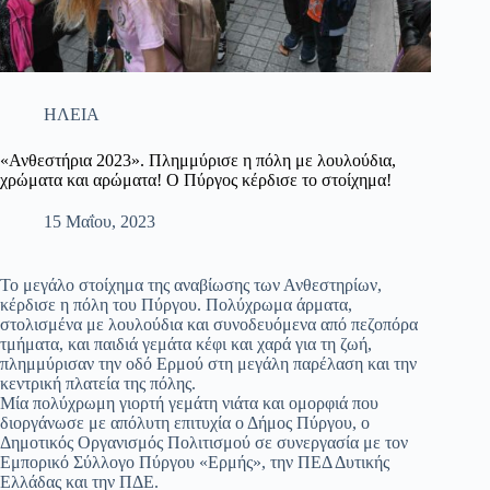
ΗΛΕΙΑ
«Ανθεστήρια 2023». Πλημμύρισε η πόλη με λουλούδια,
χρώματα και αρώματα! Ο Πύργος κέρδισε το στοίχημα!
15 Μαΐου, 2023
Το μεγάλο στοίχημα της αναβίωσης των Ανθεστηρίων,
κέρδισε η πόλη του Πύργου. Πολύχρωμα άρματα,
στολισμένα με λουλούδια και συνοδευόμενα από πεζοπόρα
τμήματα, και παιδιά γεμάτα κέφι και χαρά για τη ζωή,
πλημμύρισαν την οδό Ερμού στη μεγάλη παρέλαση και την
κεντρική πλατεία της πόλης.
Μία πολύχρωμη γιορτή γεμάτη νιάτα και ομορφιά που
διοργάνωσε με απόλυτη επιτυχία ο Δήμος Πύργου, ο
Δημοτικός Οργανισμός Πολιτισμού σε συνεργασία με τον
Εμπορικό Σύλλογο Πύργου «Ερμής», την ΠΕΔ Δυτικής
Ελλάδας και την ΠΔΕ.