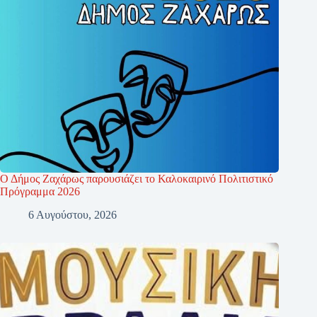
Ο Δήμος Ζαχάρως παρουσιάζει το Καλοκαιρινό Πολιτιστικό
Πρόγραμμα 2026
6 Αυγούστου, 2026