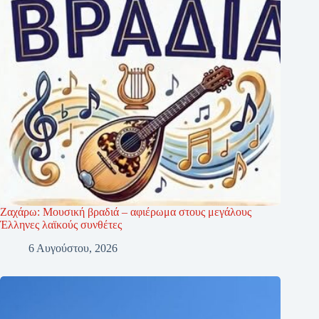
Ζαχάρω: Μουσική βραδιά – αφιέρωμα στους μεγάλους
Έλληνες λαϊκούς συνθέτες
6 Αυγούστου, 2026