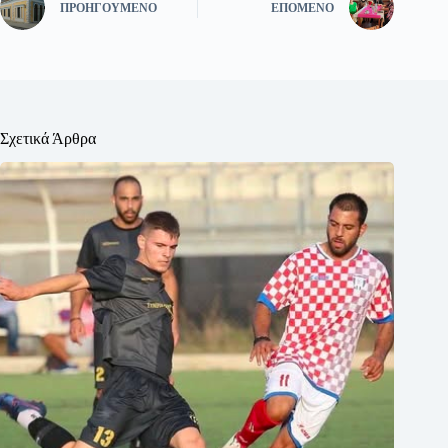
ΠΡΟΗΓΟΎΜΕΝΟ
ΕΠΌΜΕΝΟ
Σχετικά Άρθρα