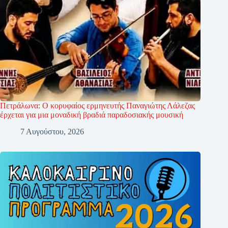
Πετράλωνα: Ο κορυφαίος ερμηνευτής Παναγιώτης Λάλεζας
έρχεται για μια μοναδική βραδιά παραδοσιακής μουσική
7 Αυγούστου, 2026