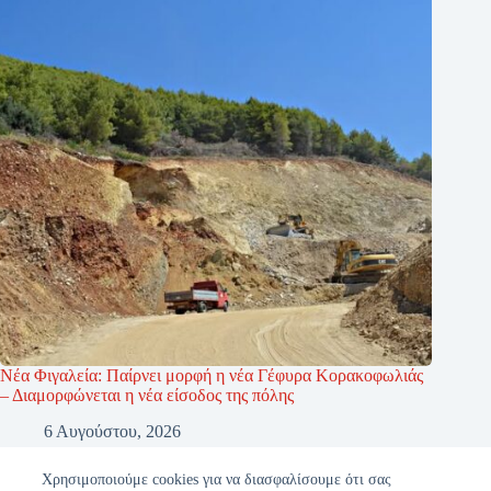
Νέα Φιγαλεία: Παίρνει μορφή η νέα Γέφυρα Κορακοφωλιάς
– Διαμορφώνεται η νέα είσοδος της πόλης
6 Αυγούστου, 2026
Χρησιμοποιούμε cookies για να διασφαλίσουμε ότι σας