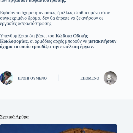
των
εργασιών ασφαλτόστρωσης.
Εφόσον το όχημα ήταν ούτως ή άλλως σταθμευμένο στον
συγκεκριμένο δρόμο, δεν θα έπρεπε να ξεκινήσουν οι
εργασίες ασφαλτόστρωσης.
Υπενθυμίζεται ότι βάσει του
Κώδικα Οδικής
Κυκλοφορίας,
οι αρμόδιες αρχές μπορούν να
μετακινήσουν
όχημα το οποίο εμποδίζει την εκτέλεση έργων.
ΠΡΟΗΓΟΎΜΕΝΟ
ΕΠΌΜΕΝΟ
Σχετικά Άρθρα