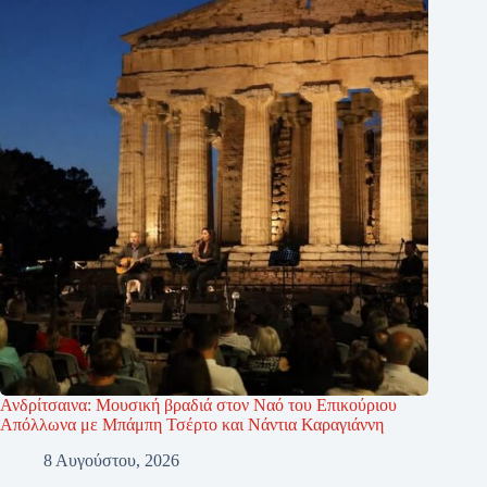
Ανδρίτσαινα: Μουσική βραδιά στον Ναό του Επικούριου
Απόλλωνα με Μπάμπη Τσέρτο και Νάντια Καραγιάννη
8 Αυγούστου, 2026