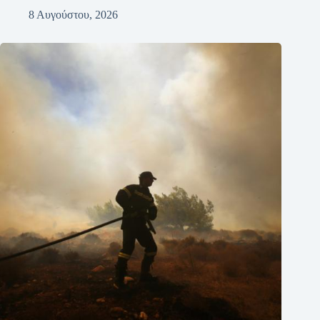
8 Αυγούστου, 2026