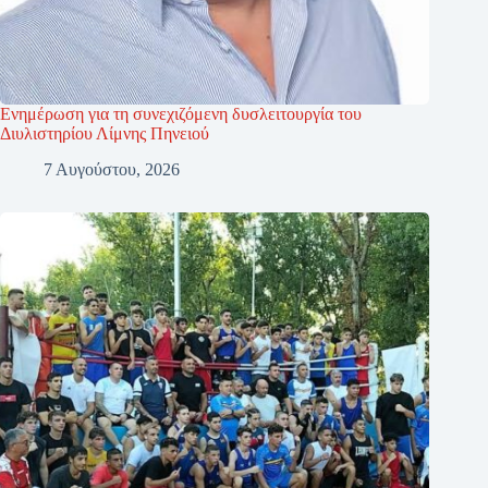
Ενημέρωση για τη συνεχιζόμενη δυσλειτουργία του
Διυλιστηρίου Λίμνης Πηνειού
7 Αυγούστου, 2026