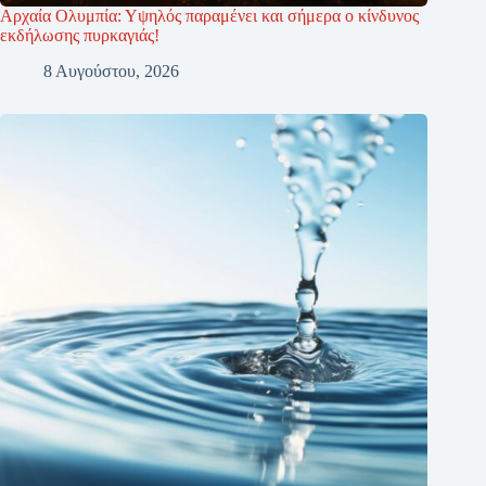
Αρχαία Ολυμπία: Υψηλός παραμένει και σήμερα ο κίνδυνος
εκδήλωσης πυρκαγιάς!
8 Αυγούστου, 2026