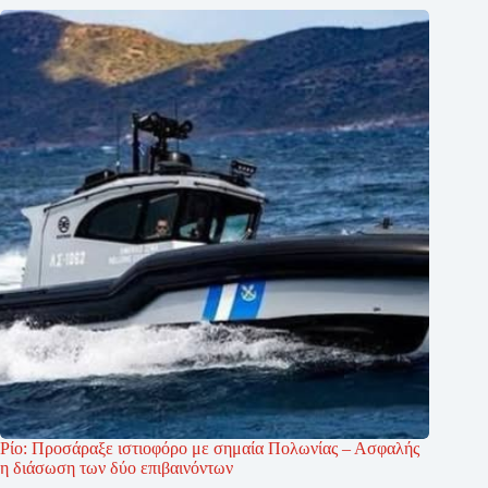
Ρίο: Προσάραξε ιστιοφόρο με σημαία Πολωνίας – Ασφαλής
η διάσωση των δύο επιβαινόντων