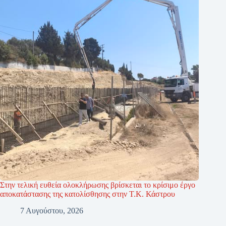
Στην τελική ευθεία ολοκλήρωσης βρίσκεται το κρίσιμο έργο
αποκατάστασης της κατολίσθησης στην Τ.Κ. Κάστρου
7 Αυγούστου, 2026