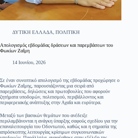
ΔΥΤΙΚΗ ΕΛΛΑΔΑ
,
ΠΟΛΙΤΙΚΗ
Απολογισμός εβδομάδας δράσεων και παρεμβάσεων του
Φωκίων Ζαΐμη
14 Ιουνίου, 2026
Σε έναν συνοπτικό απολογισμό της εβδομάδας προχώρησε ο
Φωκίων Ζαΐμης, παρουσιάζοντας μια σειρά από
παρεμβάσεις, δηλώσεις και πρωτοβουλίες που αφορούν
ζητήματα υποδομών, πολιτισμού, περιβάλλοντος και
περιφερειακής ανάπτυξης στην Αχαΐα και ευρύτερα.
Μεταξύ των βασικών θεμάτων που ανέδειξε
περιλαμβάνονται η ανάγκη ύπαρξης σαφούς σχεδίου για την
επαναλειτουργία του Οδοντωτού, καθώς και η σημασία της
απρόσκοπτης λειτουργίας κρίσιμων συγκοινωνιακών
υποδομών. Παράλληλα, αναφέρθηκε στην εξέλιξη της