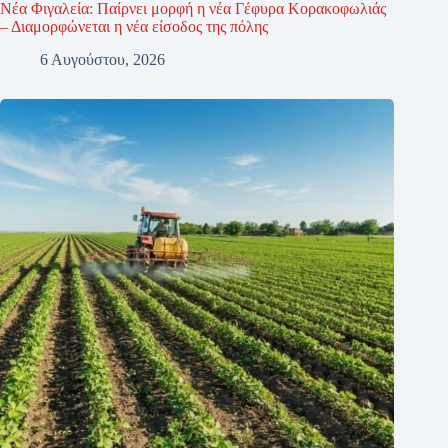
Νέα Φιγαλεία: Παίρνει μορφή η νέα Γέφυρα Κορακοφωλιάς
– Διαμορφώνεται η νέα είσοδος της πόλης
6 Αυγούστου, 2026