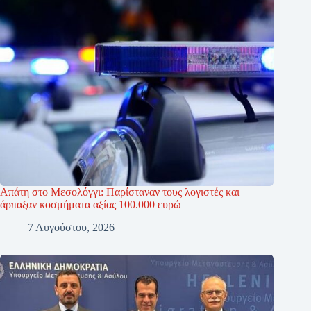
Απάτη στο Μεσολόγγι: Παρίσταναν τους λογιστές και
άρπαξαν κοσμήματα αξίας 100.000 ευρώ
7 Αυγούστου, 2026