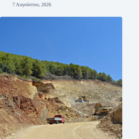
7 Αυγούστου, 2026