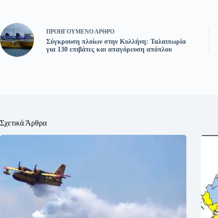
ΠΡΟΗΓΟΎΜΕΝΟ
ΆΡΘΡΟ
Σύγκρουση πλοίων στην Κυλλήνη: Ταλαιπωρία
για 130 επιβάτες και απαγόρευση απόπλου
Σχετικά Άρθρα