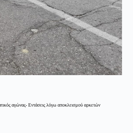
ατικός αγώνας- Εντάσεις λόγω αποκλεισμού αρκετών