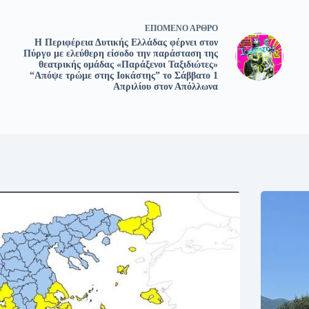
ΕΠΌΜΕΝΟ
ΆΡΘΡΟ
Η Περιφέρεια Δυτικής Ελλάδας φέρνει στον
Πύργο με ελεύθερη είσοδο την παράσταση της
θεατρικής ομάδας «Παράξενοι Ταξιδιώτες»
“Απόψε τρώμε στης Ιοκάστης” το Σάββατο 1
Απριλίου στον Απόλλωνα