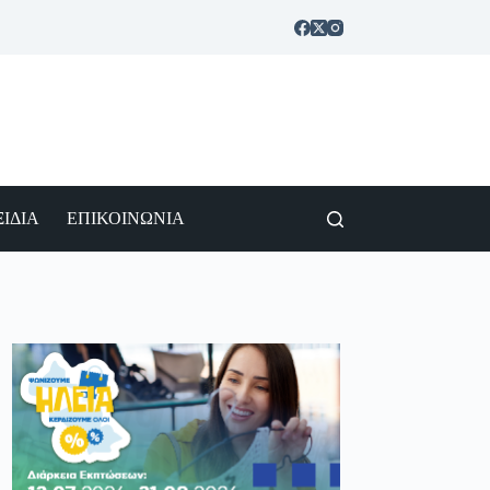
ΙΔΙΑ
ΕΠΙΚΟΙΝΩΝΙΑ