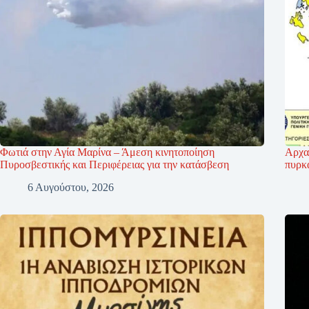
Φωτιά στην Αγία Μαρίνα – Άμεση κινητοποίηση
Αρχα
Πυροσβεστικής και Περιφέρειας για την κατάσβεση
πυρκα
6 Αυγούστου, 2026