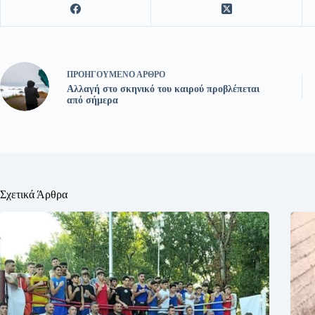
ΠΡΟΗΓΟΎΜΕΝΟ
ΆΡΘΡΟ
Αλλαγή στο σκηνικό του καιρού προβλέπεται
από σήμερα
Σχετικά Άρθρα