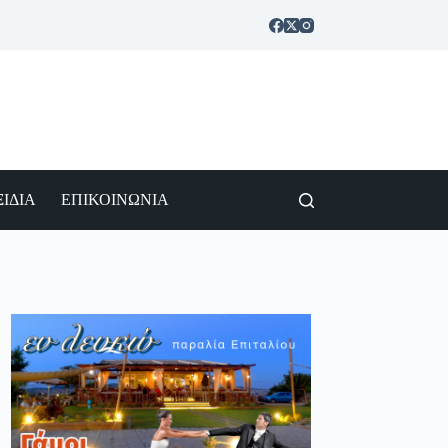
ΙΔΙΑ
ΕΠΙΚΟΙΝΩΝΙΑ