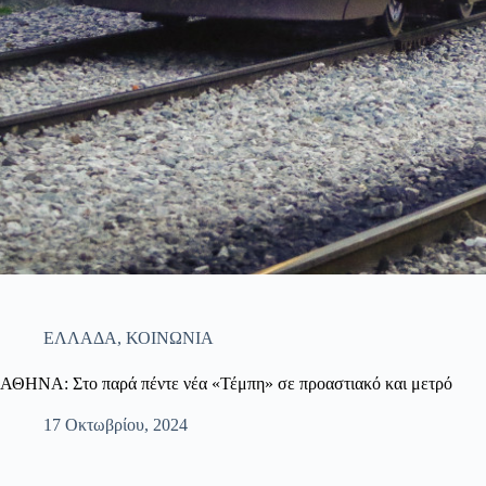
ΕΛΛΑΔΑ
,
ΚΟΙΝΩΝΙΑ
ΑΘΗΝΑ: Στο παρά πέντε νέα «Τέμπη» σε προαστιακό και μετρό
17 Οκτωβρίου, 2024