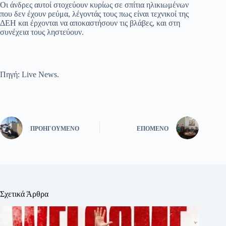
Οι άνδρες αυτοί στοχεύουν κυρίως σε σπίτια ηλικιωμένων
που δεν έχουν ρεύμα, λέγοντάς τους πως είναι τεχνικοί της
ΔΕΗ και έρχονται να αποκαστήσουν τις βλάβες, και στη
συνέχεια τους ληστεύουν.
Πηγή: Live News.
ΠΡΟΗΓΟΎΜΕΝΟ
ΕΠΌΜΕΝΟ
Σχετικά Άρθρα