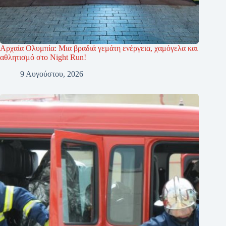
Αρχαία Ολυμπία: Μια βραδιά γεμάτη ενέργεια, χαμόγελα και
αθλητισμό στο Night Run!
9 Αυγούστου, 2026