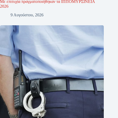
Με επιτυχία πραγματοποιήθηκαν τα ΙΠΠΟΜΥΡΣΙΝΕΙΑ
2026
9 Αυγούστου, 2026