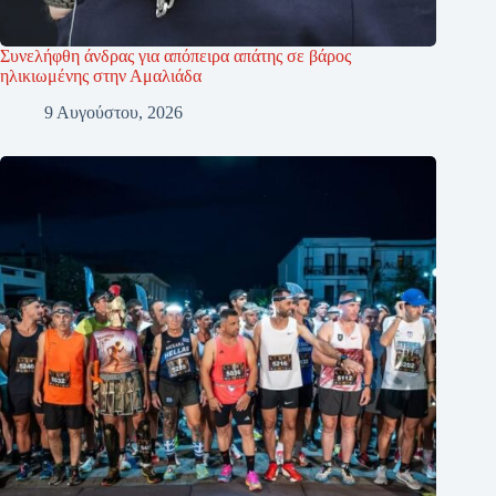
Συνελήφθη άνδρας για απόπειρα απάτης σε βάρος
ηλικιωμένης στην Αμαλιάδα
9 Αυγούστου, 2026