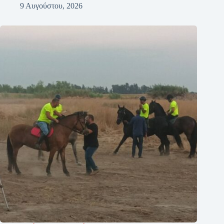
9 Αυγούστου, 2026