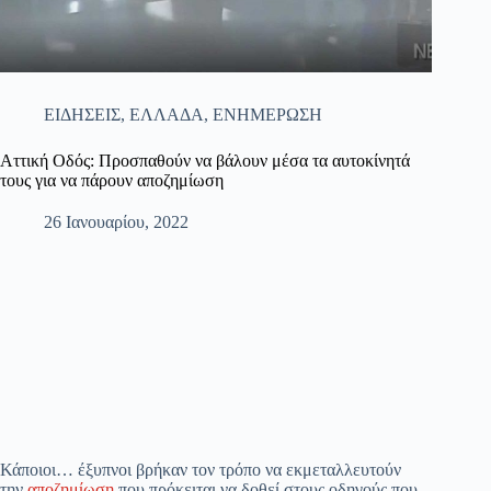
ΕΙΔΗΣΕΙΣ
,
ΕΛΛΑΔΑ
,
ΕΝΗΜΕΡΩΣΗ
Αττική Οδός: Προσπαθούν να βάλουν μέσα τα αυτοκίνητά
τους για να πάρουν αποζημίωση
26 Ιανουαρίου, 2022
Κάποιοι… έξυπνοι βρήκαν τον τρόπο να εκμεταλλευτούν
την
αποζημίωση
που πρόκειται να δοθεί στους οδηγούς που