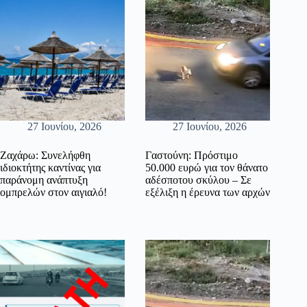
27 Ιουνίου, 2026
27 Ιουνίου, 2026
Ζαχάρω: Συνελήφθη
Γαστούνη: Πρόστιμο
ιδιοκτήτης καντίνας για
50.000 ευρώ για τον θάνατο
παράνομη ανάπτυξη
αδέσποτου σκύλου – Σε
ομπρελών στον αιγιαλό!
εξέλιξη η έρευνα των αρχών