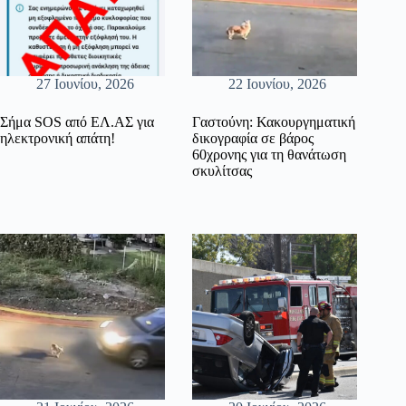
27 Ιουνίου, 2026
22 Ιουνίου, 2026
Σήμα SOS από ΕΛ.ΑΣ για
Γαστούνη: Κακουργηματική
ηλεκτρονική απάτη!
δικογραφία σε βάρος
60χρονης για τη θανάτωση
σκυλίτσας