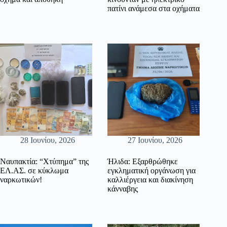
πατίνι ανάμεσα στα οχήματα
28 Ιουνίου, 2026
27 Ιουνίου, 2026
Ναυπακτία: “Χτύπημα” της
Ήλιδα: Εξαρθρώθηκε
ΕΛ.ΑΣ. σε κύκλωμα
εγκληματική οργάνωση για
ναρκωτικών!
καλλιέργεια και διακίνηση
κάνναβης