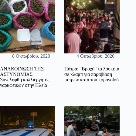
8 Οκτωβρίου, 2020
4 Οκτωβρίου, 2020
ΑΝΑΚΟΙΝΩΣΗ ΤΗΣ
Πάτρα: “Βροχή” τα λουκέτα
ΑΣΤΥΝΟΜΙΑΣ
σε κλαμπ για παραβίαση
Συνελήφθη καλλιεργητής
μέτρων κατά του κορονοϊού
ναρκωτικών στην Ηλεία