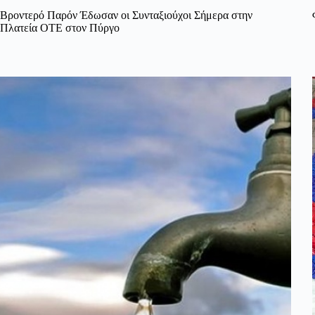
Βροντερό Παρόν Έδωσαν οι Συνταξιούχοι Σήμερα στην
Πλατεία ΟΤΕ στον Πύργο