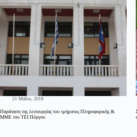
21 Μαΐου, 2018
Παράταση της λειτουργίας του τμήματος Πληροφορικής &
ΜΜΕ του ΤΕΙ Πύργου