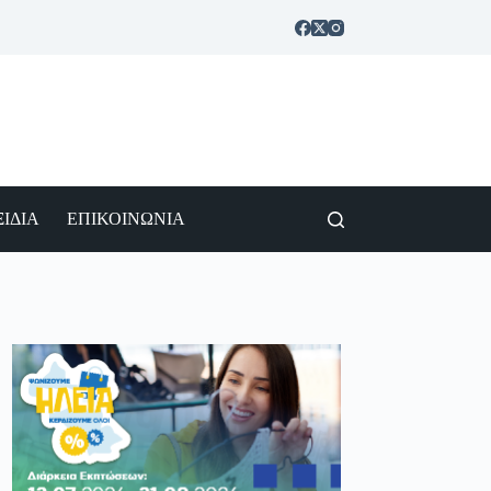
ΙΔΙΑ
ΕΠΙΚΟΙΝΩΝΙΑ