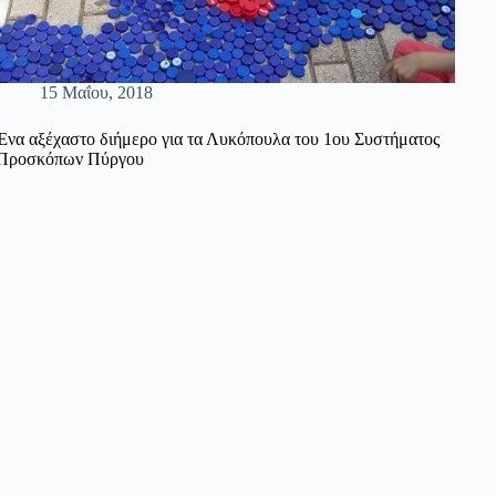
15 Μαΐου, 2018
Ένα αξέχαστο διήμερο για τα Λυκόπουλα του 1ου Συστήματος
Προσκόπων Πύργου