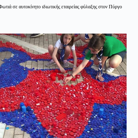
Φωτιά σε αυτοκίνητο ιδιωτικής εταιρείας φύλαξης στον Πύργο