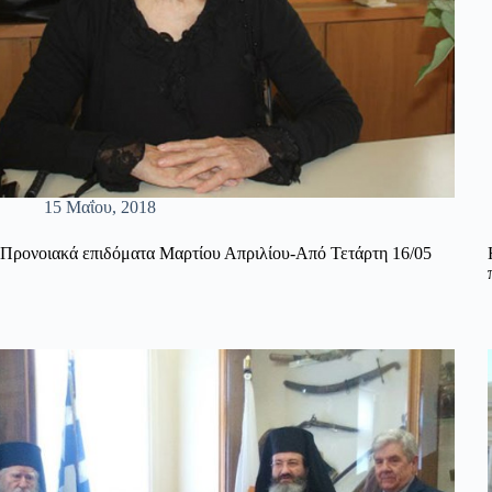
15 Μαΐου, 2018
Προνοιακά επιδόματα Μαρτίου Απριλίου-Από Τετάρτη 16/05