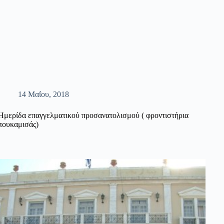
14 Μαΐου, 2018
Ημερίδα επαγγελματικού προσανατολισμού ( φροντιστήρια
πουκαμισάς)