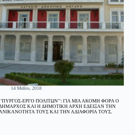
14 Μαΐου, 2018
‘’ΠΥΡΓΟΣ-ΕΡΓΟ ΠΟΛΙΤΩΝ’’: ΓΙΑ ΜΙΑ ΑΚΟΜΗ ΦΟΡΑ Ο
ΔΗΜΑΡΧΟΣ ΚΑΙ Η ΔΗΜΟΤΙΚΗ ΑΡΧΗ ΕΔΕΙΞΑΝ ΤΗΝ
ΑΝΙΚΑΝΟΤΗΤΑ ΤΟΥΣ ΚΑΙ ΤΗΝ ΑΔΙΑΦΟΡΙΑ ΤΟΥΣ.