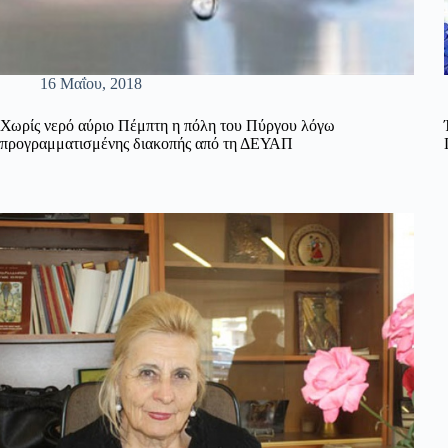
16 Μαΐου, 2018
Χωρίς νερό αύριο Πέμπτη η πόλη του Πύργου λόγω
προγραμματισμένης διακοπής από τη ΔΕΥΑΠ