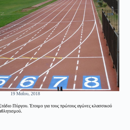
19 Μαΐου, 2018
Στάδιο Πύργου. Έτοιμο για τους πρώτους αγώνες κλασσικού
αθλητισμού.