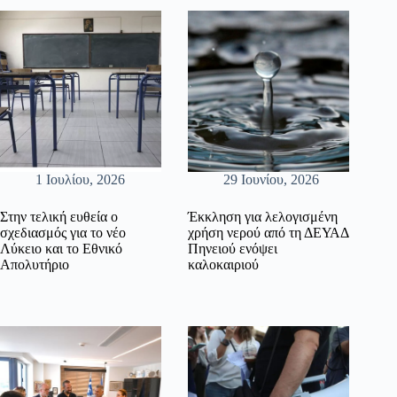
1 Ιουλίου, 2026
29 Ιουνίου, 2026
Στην τελική ευθεία ο
Έκκληση για λελογισμένη
σχεδιασμός για το νέο
χρήση νερού από τη ΔΕΥΑΔ
Λύκειο και το Εθνικό
Πηνειού ενόψει
Απολυτήριο
καλοκαιριού