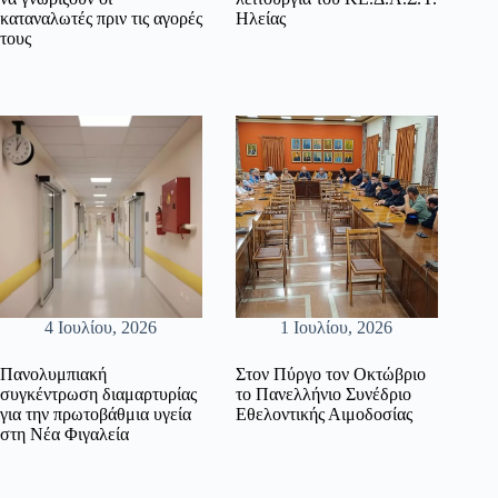
καταναλωτές πριν τις αγορές
Ηλείας
τους
4 Ιουλίου, 2026
1 Ιουλίου, 2026
Πανολυμπιακή
Στον Πύργο τον Οκτώβριο
συγκέντρωση διαμαρτυρίας
το Πανελλήνιο Συνέδριο
για την πρωτοβάθμια υγεία
Εθελοντικής Αιμοδοσίας
στη Νέα Φιγαλεία