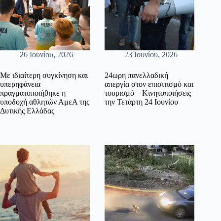
26 Ιουνίου, 2026
23 Ιουνίου, 2026
Με ιδιαίτερη συγκίνηση και
24ωρη πανελλαδική
υπερηφάνεια
απεργία στον επισιτισμό και
πραγματοποιήθηκε η
τουρισμό – Κινητοποιήσεις
υποδοχή αθλητών ΑμεΑ της
την Τετάρτη 24 Ιουνίου
Δυτικής Ελλάδας