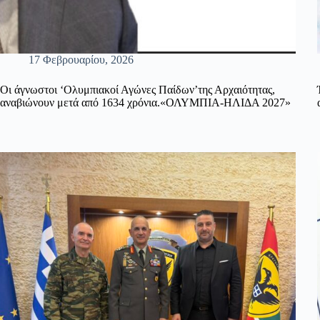
17 Φεβρουαρίου, 2026
Οι άγνωστοι ‘Ολυμπιακοί Αγώνες Παίδων’της Αρχαιότητας,
αναβιώνουν μετά από 1634 χρόνια.«ΟΛΥΜΠΙΑ-ΗΛΙΔΑ 2027»