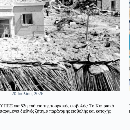
20 Ιουλίου, 2026
ΥΠΕΞ για 52η επέτειο της τουρκικής εισβολής: Το Κυπριακό
παραμένει διεθνές ζήτημα παράνομης εισβολής και κατοχής