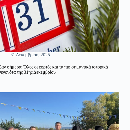
31 Δεκεμβρίου, 2025
Σαν σήμερα: Όλες οι εορτές και τα πιο σημαντικά ιστορικά
γεγονότα της 31ης Δεκεμβρίου