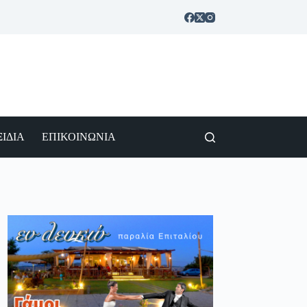
ΙΔΙΑ
ΕΠΙΚΟΙΝΩΝΙΑ