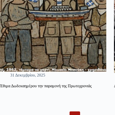
31 Δεκεμβρίου, 2025
Έθιμα Δωδεκαημέρου την παραμονή της Πρωτοχρονιάς