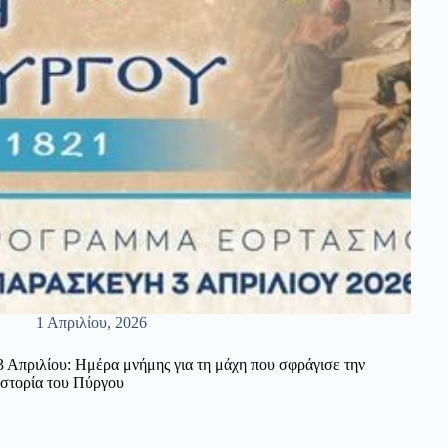
1 Απριλίου, 2026
3 Απριλίου: Ημέρα μνήμης για τη μάχη που σφράγισε την
ιστορία του Πύργου