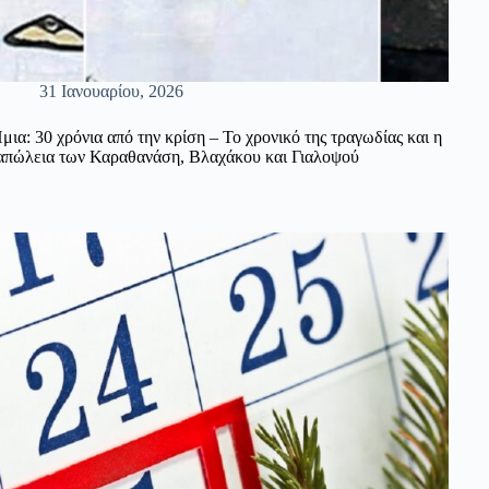
31 Ιανουαρίου, 2026
Ίμια: 30 χρόνια από την κρίση – Το χρονικό της τραγωδίας και η
απώλεια των Καραθανάση, Βλαχάκου και Γιαλοψού