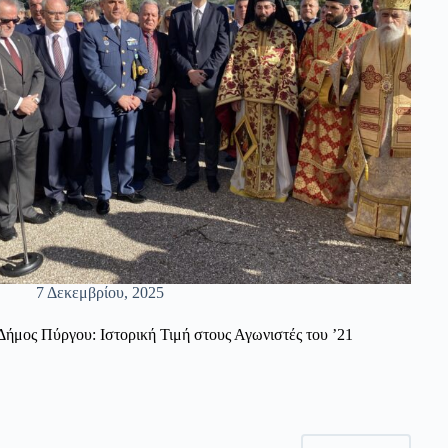
7 Δεκεμβρίου, 2025
Δήμος Πύργου: Ιστορική Τιμή στους Αγωνιστές του ’21