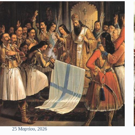
25 Μαρτίου, 2026