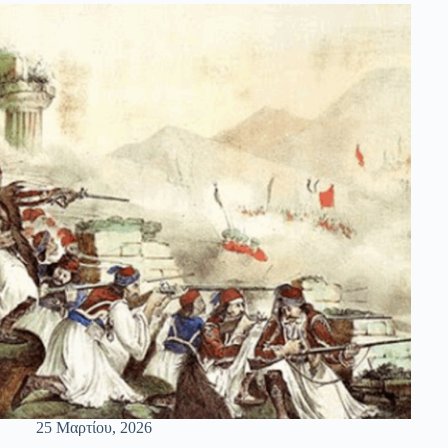
25 Μαρτίου, 2026