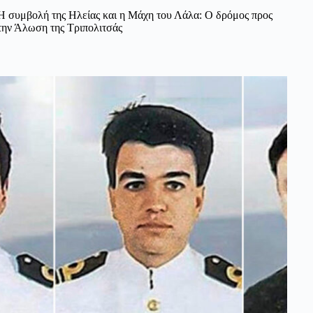
Η συμβολή της Ηλείας και η Μάχη του Λάλα: Ο δρόμος προς
την Άλωση της Τριπολιτσάς