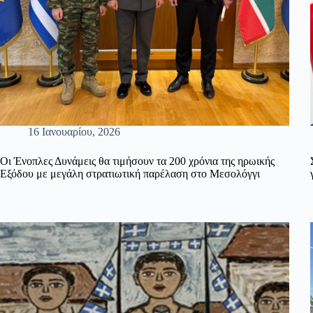
16 Ιανουαρίου, 2026
Οι Ένοπλες Δυνάμεις θα τιμήσουν τα 200 χρόνια της ηρωικής
Εξόδου με μεγάλη στρατιωτική παρέλαση στο Μεσολόγγι