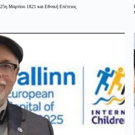
25η Μαρτίου 1821 και Εθνική Επέτειος