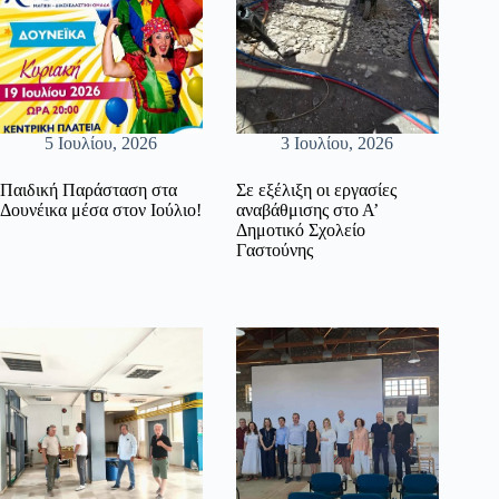
5 Ιουλίου, 2026
3 Ιουλίου, 2026
Παιδική Παράσταση στα
Σε εξέλιξη οι εργασίες
Δουνέικα μέσα στον Ιούλιο!
αναβάθμισης στο Α’
Δημοτικό Σχολείο
Γαστούνης