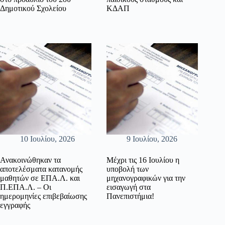
Δημοτικού Σχολείου
ΚΔΑΠ
10 Ιουλίου, 2026
9 Ιουλίου, 2026
Ανακοινώθηκαν τα
Μέχρι τις 16 Ιουλίου η
αποτελέσματα κατανομής
υποβολή των
μαθητών σε ΕΠΑ.Λ. και
μηχανογραφικών για την
Π.ΕΠΑ.Λ. – Οι
εισαγωγή στα
ημερομηνίες επιβεβαίωσης
Πανεπιστήμια!
εγγραφής