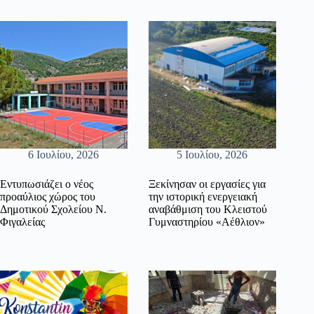
6 Ιουλίου, 2026
5 Ιουλίου, 2026
Εντυπωσιάζει ο νέος
Ξεκίνησαν οι εργασίες για
προαύλιος χώρος του
την ιστορική ενεργειακή
Δημοτικού Σχολείου Ν.
αναβάθμιση του Κλειστού
Φιγαλείας
Γυμναστηρίου «Αέθλιον»