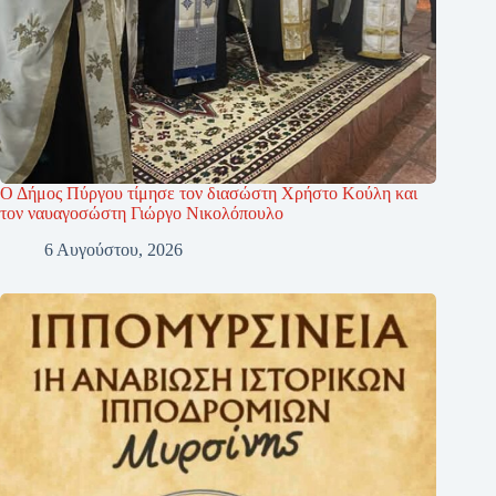
Ο Δήμος Πύργου τίμησε τον διασώστη Χρήστο Κούλη και
τον ναυαγοσώστη Γιώργο Νικολόπουλο
6 Αυγούστου, 2026