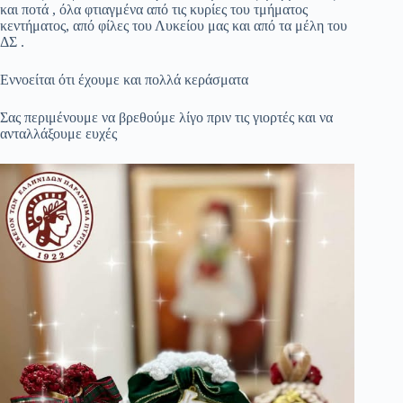
και ποτά , όλα φτιαγμένα από τις κυρίες του τμήματος
κεντήματος, από φίλες του Λυκείου μας και από τα μέλη του
ΔΣ .
Εννοείται ότι έχουμε και πολλά κεράσματα
Σας περιμένουμε να βρεθούμε λίγο πριν τις γιορτές και να
ανταλλάξουμε ευχές