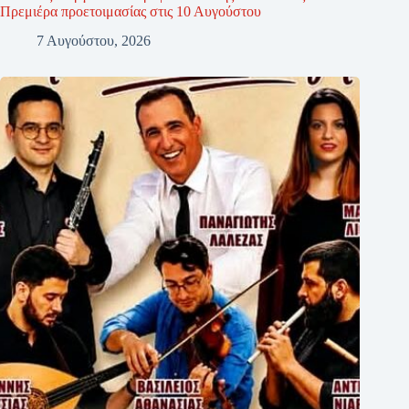
Πρεμιέρα προετοιμασίας στις 10 Αυγούστου
7 Αυγούστου, 2026