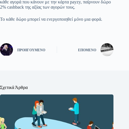
κάθε αγορά που κάνουν με την κάρτα payzy, παίρνουν δώρο
2% cashback της αξίας των αγορών τους.
Το κάθε δώρο μπορεί να ενεργοποιηθεί μόνο μια φορά.
ΠΡΟΗΓΟΎΜΕΝΟ
ΕΠΌΜΕΝΟ
Σχετικά Άρθρα