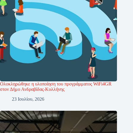
Ολοκληρώθηκε η υλοποίηση του προγράμματος WiFi4GR
στον Δήμο Ανδραβίδας-Κυλλήνης
23 Ιουλίου, 2026