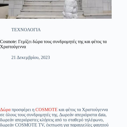
ΤΕΧΝΟΛΟΓΙΑ
Cosmote: Γεμίζει δώρα τους συνδρομητές της και φέτος τα
Χριστούγεννα
21 Δεκεμβρίου, 2023
Δώρα
προσφέρει η
COSMOTE
και φέτος τα Χριστούγεννα
σε όλους τους συνδρομητές της. Δωρεάν απεριόριστα data,
δωρεάν απεριόριστες κλήσεις από το σταθερό τηλέφωνο,
δωρεάν COSMOTE TV, έκπτωση για παραγγελίες φαγητού