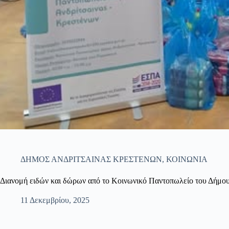
ΔΗΜΟΣ ΑΝΔΡΙΤΣΑΙΝΑΣ ΚΡΕΣΤΕΝΩΝ
,
ΚΟΙΝΩΝΙΑ
Διανομή ειδών και δώρων από το Κοινωνικό Παντοπωλείο του Δήμο
11 Δεκεμβρίου, 2025