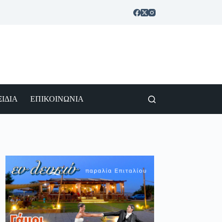
ΙΔΙΑ
ΕΠΙΚΟΙΝΩΝΙΑ