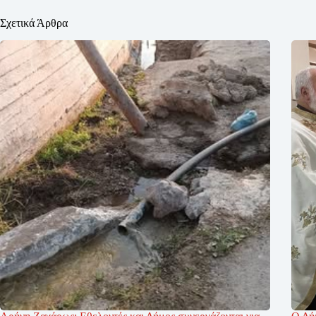
Σχετικά Άρθρα