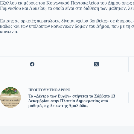
Εξάλλου εκ μέρους του Κοινωνικού Παντοπωλείου του Δήμου όπως ε
Γυμνασίου και Λυκείου, τα οποία είναι στη διάθεση των μαθητών, λε
Επίσης σε αρκετές περιπτώσεις δίνεται «χείρα βοηθείας» σε άπορου
καθώς και των υπόλοιπων κοινωνικών δομών του Δήμου, που με τη σε
κοινωνία.
ΠΡΟΗΓΟΎΜΕΝΟ
ΆΡΘΡΟ
Το «Δέντρο των Ευχών» στήνεται το Σάββατο 13
Δεκεμβρίου στην Πλατεία Δημοκρατίας από
μαθητές σχολείων της Αμαλιάδας