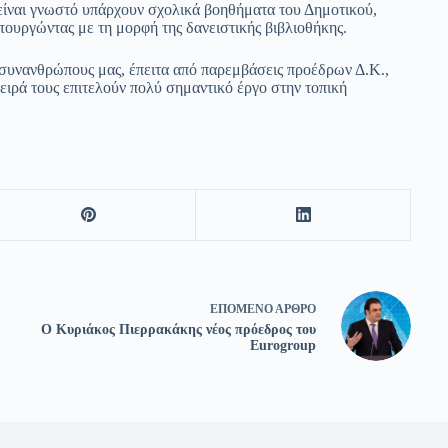
ίναι γνωστό υπάρχουν σχολικά βοηθήματα του Δημοτικού,
ιτουργώντας με τη μορφή της δανειστικής βιβλιοθήκης.
ς συνανθρώπους μας, έπειτα από παρεμβάσεις προέδρων Δ.Κ.,
ιρά τους επιτελούν πολύ σημαντικό έργο στην τοπική
ΕΠΌΜΕΝΟ
ΆΡΘΡΟ
Ο Κυριάκος Πιερρακάκης νέος πρόεδρος του
Eurogroup