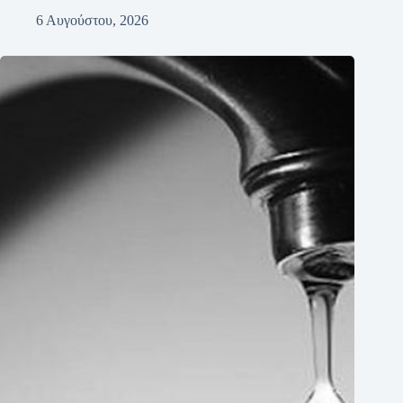
6 Αυγούστου, 2026