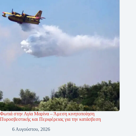
Φωτιά στην Αγία Μαρίνα – Άμεση κινητοποίηση
Πυροσβεστικής και Περιφέρειας για την κατάσβεση
6 Αυγούστου, 2026