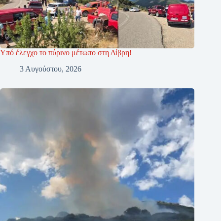
Υπό έλεγχο το πύρινο μέτωπο στη Δίβρη!
3 Αυγούστου, 2026