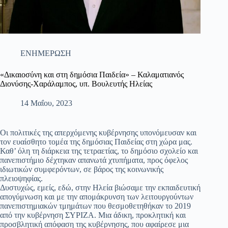
ΕΝΗΜΕΡΩΣΗ
«Δικαιοσύνη και στη δημόσια Παιδεία» – Καλαματιανός
Διονύσης-Χαράλαμπος, υπ. Βουλευτής Ηλείας
14 Μαΐου, 2023
Οι πολιτικές της απερχόμενης κυβέρνησης υπονόμευσαν και
τον ευαίσθητο τομέα της δημόσιας Παιδείας στη χώρα μας.
Καθ’ όλη τη διάρκεια της τετραετίας, το δημόσιο σχολείο και
πανεπιστήμιο δέχτηκαν απανωτά χτυπήματα, προς όφελος
ιδιωτικών συμφερόντων, σε βάρος της κοινωνικής
πλειοψηφίας.
Δυστυχώς, εμείς, εδώ, στην Ηλεία βιώσαμε την εκπαιδευτική
απογύμνωση και με την απομάκρυνση των λειτουργούντων
πανεπιστημιακών τμημάτων που θεσμοθετηθήκαν το 2019
από την κυβέρνηση ΣΥΡΙΖΑ. Μια άδικη, προκλητική και
προσβλητική απόφαση της κυβέρνησης, που αφαίρεσε μια