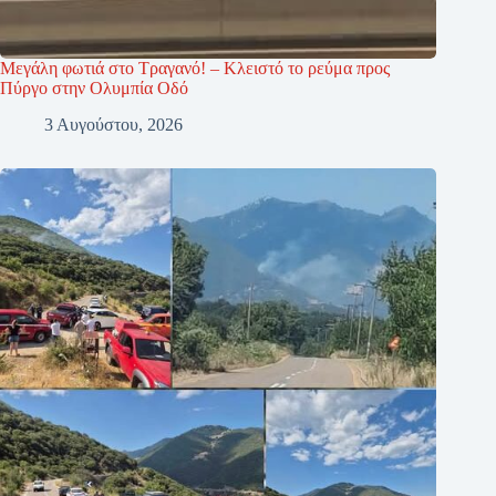
Μεγάλη φωτιά στο Τραγανό! – Κλειστό το ρεύμα προς
Πύργο στην Ολυμπία Οδό
3 Αυγούστου, 2026