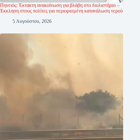
Πηνειός: Έκτακτη ανακοίνωση για βλάβη στο διυλιστήριο –
Έκκληση στους πολίτες για περιορισμένη κατανάλωση νερού
5 Αυγούστου, 2026