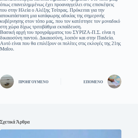
όπως επανειλημμένως έχει προαναγγείλει στις επισκέψεις
του στην Ηλεία ο Αλέξης Τσίπρας. Πρόκειται για την
αποκατάσταση μια κατάφωρης αδικίας της σημερινής
κυβέρνησης στον τόπο μας, που τον κατέστησε τον μοναδικό
στη χώρα δίχως τριτοβάθμια εκπαίδευση.
Βασική αρχή του προγράμματος του ΣΥΡΙΖΑ-Π.Σ. είναι η
δικαιοσύνη παντού. Δικαιοσύνη, λοιπόν και στην Παιδεία.
Αυτό είναι που θα επιλέξουν οι πολίτες στις εκλογές της 21ης
Μαΐου.
ΠΡΟΗΓΟΎΜΕΝΟ
ΕΠΌΜΕΝΟ
Σχετικά Άρθρα