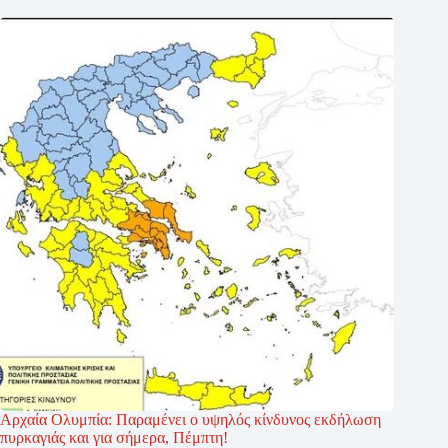
Αρχαία Ολυμπία: Παραμένει ο υψηλός κίνδυνος εκδήλωση
πυρκαγιάς και για σήμερα, Πέμπτη!