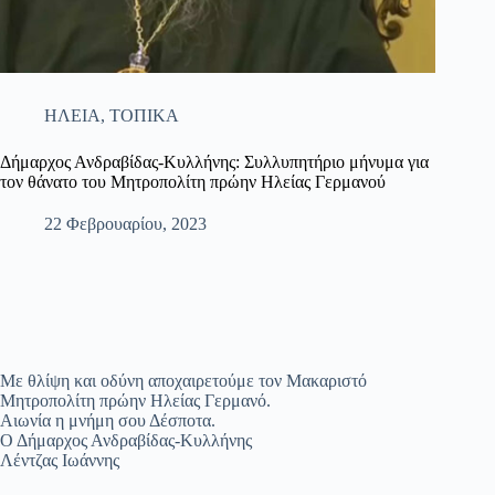
ΗΛΕΙΑ
,
ΤΟΠΙΚΑ
Δήμαρχος Ανδραβίδας-Κυλλήνης: Συλλυπητήριο μήνυμα για
τον θάνατο του Μητροπολίτη πρώην Ηλείας Γερμανού
22 Φεβρουαρίου, 2023
Με θλίψη και οδύνη αποχαιρετούμε τον Μακαριστό
Μητροπολίτη πρώην Ηλείας Γερμανό.
Αιωνία η μνήμη σου Δέσποτα.
Ο Δήμαρχος Ανδραβίδας-Κυλλήνης
Λέντζας Ιωάννης