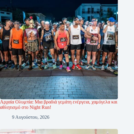
Αρχαία Ολυμπία: Μια βραδιά γεμάτη ενέργεια, χαμόγελα και
αθλητισμό στο Night Run!
9 Αυγούστου, 2026