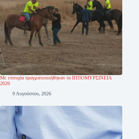
Με επιτυχία πραγματοποιήθηκαν τα ΙΠΠΟΜΥΡΣΙΝΕΙΑ
2026
9 Αυγούστου, 2026