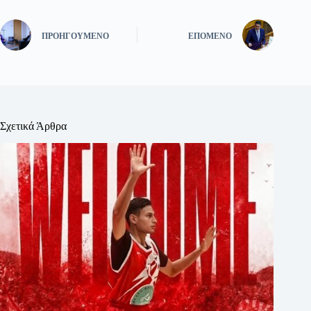
ΠΡΟΗΓΟΎΜΕΝΟ
ΕΠΌΜΕΝΟ
Σχετικά Άρθρα