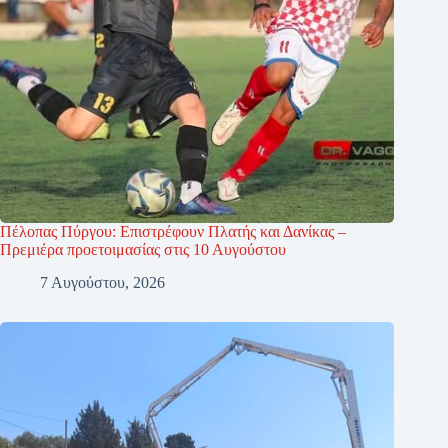
Πέλοπας Πύργου: Επιστρέφουν Πλατής και Δανίκας –
Πρεμιέρα προετοιμασίας στις 10 Αυγούστου
7 Αυγούστου, 2026