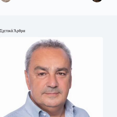
Σχετικά Άρθρα