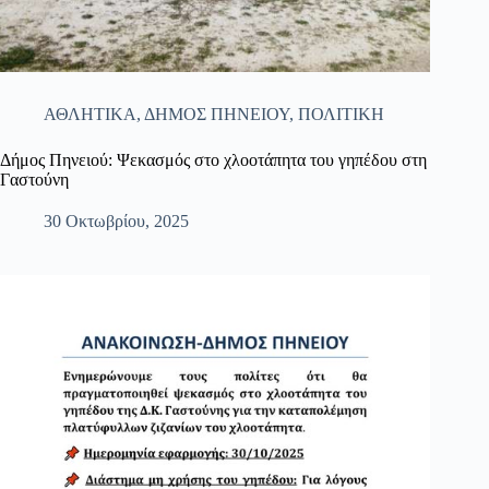
ΑΘΛΗΤΙΚΑ
,
ΔΗΜΟΣ ΠΗΝΕΙΟΥ
,
ΠΟΛΙΤΙΚΗ
Δήμος Πηνειού: Ψεκασμός στο χλοοτάπητα του γηπέδου στη
Γαστούνη
30 Οκτωβρίου, 2025