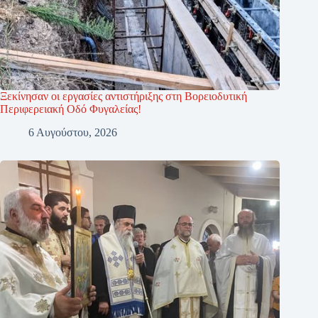
Ξεκίνησαν οι εργασίες αντιστήριξης στη Βορειοδυτική
Περιφερειακή Οδό Φυγαλείας!
6 Αυγούστου, 2026