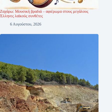
Ζαχάρω: Μουσική βραδιά – αφιέρωμα στους μεγάλους
Έλληνες λαϊκούς συνθέτες
6 Αυγούστου, 2026