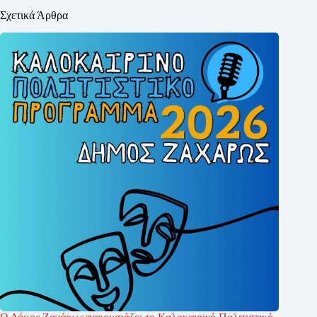
Σχετικά Άρθρα