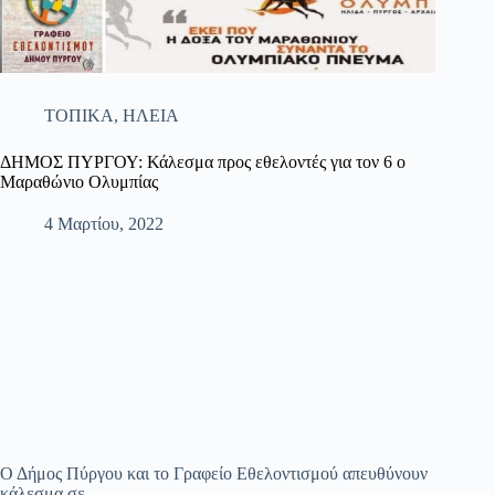
ΤΟΠΙΚΑ
,
ΗΛΕΙΑ
ΔΗΜΟΣ ΠΥΡΓΟΥ: Κάλεσμα προς εθελοντές για τον 6 ο
Μαραθώνιο Ολυμπίας
4 Μαρτίου, 2022
Ο Δήμος Πύργου και το Γραφείο Εθελοντισμού απευθύνουν
κάλεσμα σε