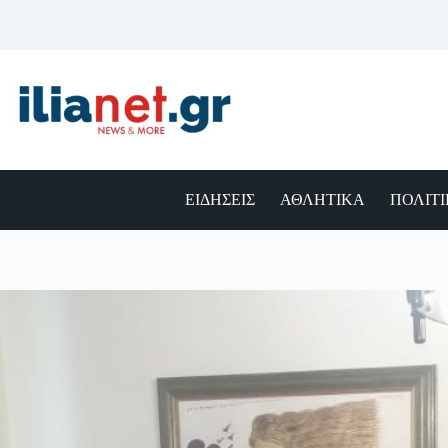
Μετάβαση
στο
περιεχόμενο
ΕΙΔΗΣΕΙΣ
ΑΘΛΗΤΙΚΑ
ΠΟΛΙΤ