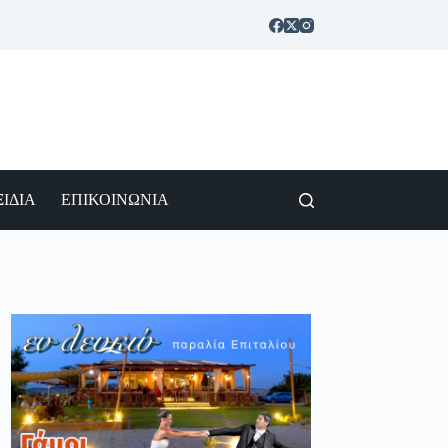
ΙΔΙΑ
ΕΠΙΚΟΙΝΩΝΙΑ