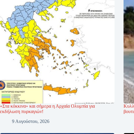
«Στα κόκκινα» και σήμερα η Αρχαία Ολυμπία για
Κυλλ
εκδήλωση πυρκαγιών!
βουτ
9 Αυγούστου, 2026