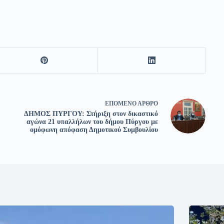
ΕΠΌΜΕΝΟ
ΆΡΘΡΟ
ΔΗΜΟΣ ΠΥΡΓΟΥ: Στήριξη στον δικαστικό
αγώνα 21 υπαλλήλων του δήμου Πύργου με
ομόφωνη απόφαση Δημοτικού Συμβουλίου