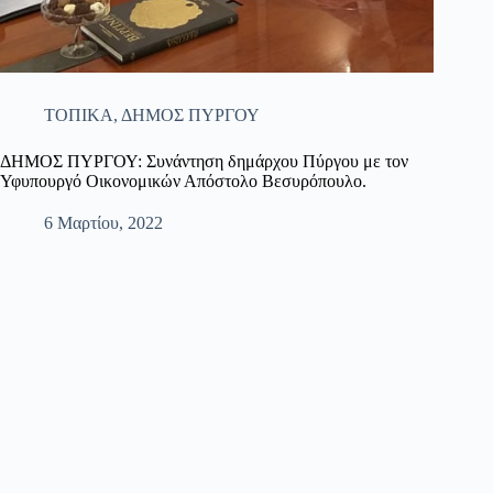
ΤΟΠΙΚΑ
,
ΔΗΜΟΣ ΠΥΡΓΟΥ
ΔΗΜΟΣ ΠΥΡΓΟΥ: Συνάντηση δημάρχου Πύργου με τον
Υφυπουργό Οικονομικών Απόστολο Βεσυρόπουλο.
6 Μαρτίου, 2022