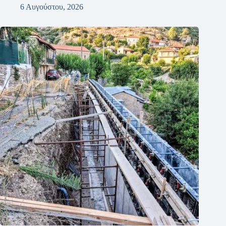
6 Αυγούστου, 2026