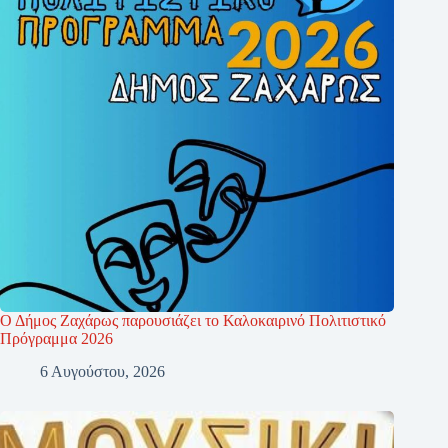
Ο Δήμος Ζαχάρως παρουσιάζει το Καλοκαιρινό Πολιτιστικό
Πρόγραμμα 2026
6 Αυγούστου, 2026