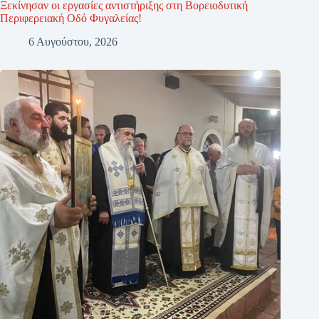
Ξεκίνησαν οι εργασίες αντιστήριξης στη Βορειοδυτική
Περιφερειακή Οδό Φυγαλείας!
6 Αυγούστου, 2026