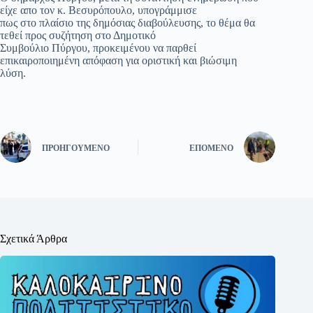
είχε απο τον κ. Βεσυρόπουλο, υπογράμμισε
πως στο πλαίσιο της δημόσιας διαβούλευσης, το θέμα θα
τεθεί προς συζήτηση στο Δημοτικό
Συμβούλιο Πύργου, προκειμένου να παρθεί
επικαιροποιημένη απόφαση για οριστική και βιώσιμη
λύση.
ΠΡΟΗΓΟΎΜΕΝΟ
ΕΠΌΜΕΝΟ
Σχετικά Άρθρα