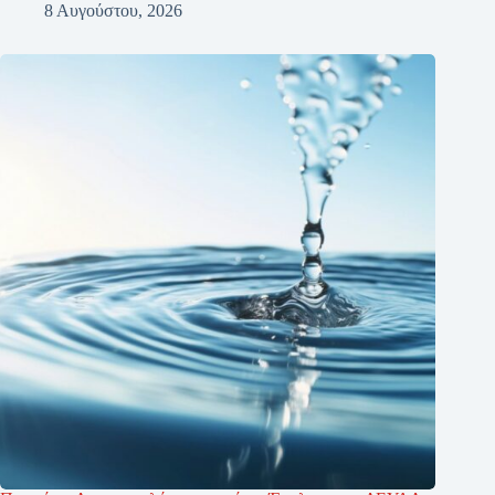
8 Αυγούστου, 2026