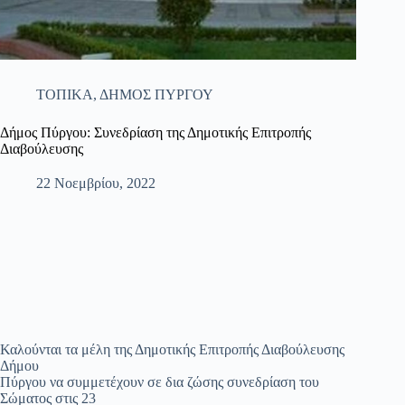
ΤΟΠΙΚΑ
,
ΔΗΜΟΣ ΠΥΡΓΟΥ
Δήμος Πύργου: Συνεδρίαση της Δημοτικής Επιτροπής
Διαβούλευσης
22 Νοεμβρίου, 2022
Καλούνται τα μέλη της Δημοτικής Επιτροπής Διαβούλευσης
Δήμου
Πύργου να συμμετέχουν σε δια ζώσης συνεδρίαση του
Σώματος στις 23