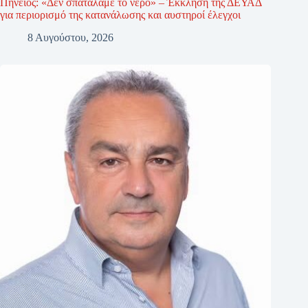
Πηνειός: «Δεν σπαταλάμε το νερό» – Έκκληση της ΔΕΥΑΔ
για περιορισμό της κατανάλωσης και αυστηροί έλεγχοι
8 Αυγούστου, 2026