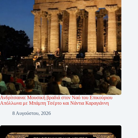
Ανδρίτσαινα: Μουσική βραδιά στον Ναό του Επικούριου
Απόλλωνα με Μπάμπη Τσέρτο και Νάντια Καραγιάννη
8 Αυγούστου, 2026