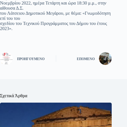
Νοεμβρίου 2022, ημέρα Τετάρτη και ώρα 18:30 μ.μ., στην
αίθουσα Δ.Σ.
του Λάτσειου Δημοτικού Μεγάρου, με θέμα: «Γνωμοδότηση
επί του του
σχεδίου του Τεχνικού Προγράμματος του Δήμου του έτους
2023».
ΠΡΟΗΓΟΎΜΕΝΟ
ΕΠΌΜΕΝΟ
Σχετικά Άρθρα