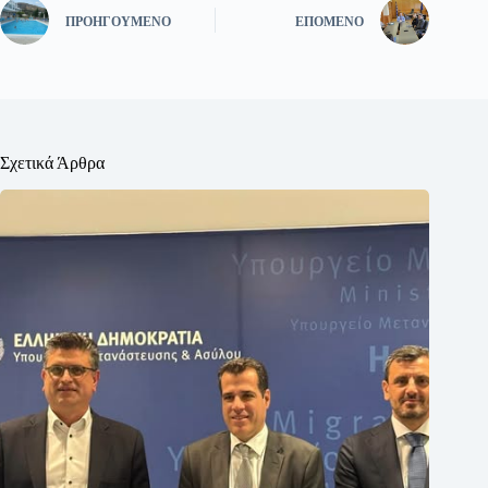
ΠΡΟΗΓΟΎΜΕΝΟ
ΕΠΌΜΕΝΟ
Σχετικά Άρθρα