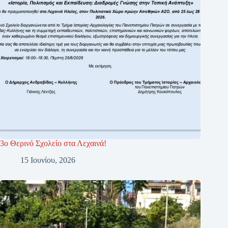
3ο Θερινό Σχολείο στα Λεχαινά!
15 Ιουνίου, 2026