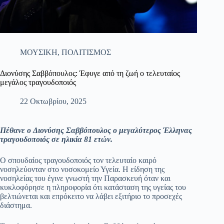
ΜΟΥΣΙΚΗ
,
ΠΟΛΙΤΙΣΜΟΣ
Διονύσης Σαββόπουλος: Έφυγε από τη ζωή ο τελευταίος
μεγάλος τραγουδοποιός
22 Οκτωβρίου, 2025
Πέθανε ο Διονύσης Σαββόπουλος ο μεγαλύτερος Έλληνας
τραγουδοποιός σε ηλικία 81 ετών.
Ο σπουδαίος τραγουδοποιός τον τελευταίο καιρό
νοσηλεύονταν στο νοσοκομείο Υγεία. Η είδηση της
νοσηλείας του έγινε γνωστή την Παρασκευή όταν και
κυκλοφόρησε η πληροφορία ότι κατάσταση της υγείας του
βελτιώνεται και επρόκειτο να λάβει εξιτήριο το προσεχές
διάστημα.