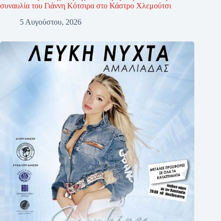
συναυλία του Γιάννη Κότσιρα στο Κάστρο Χλεμούτσι
5 Αυγούστου, 2026