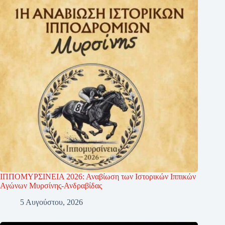
ΙΠΠΟΜΥΡΣΙΝΕΙΑ 2026: Αναβίωση των Ιστορικών Ιππικών
Αγώνων Μυρσίνης-Ανδραβίδας
5 Αυγούστου, 2026