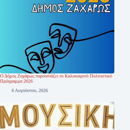
Ο Δήμος Ζαχάρως παρουσιάζει το Καλοκαιρινό Πολιτιστικό
Πρόγραμμα 2026
6 Αυγούστου, 2026