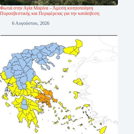
Φωτιά στην Αγία Μαρίνα – Άμεση κινητοποίηση
Πυροσβεστικής και Περιφέρειας για την κατάσβεση
6 Αυγούστου, 2026