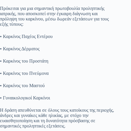
Πρόκειται για μια σημαντική πρωτοβουλία προληπτικής
ιατρικής, που αποσκοπεί στην έγκαιρη διάγνωση και
πρόληψη του καρκίνου, μέσω δωρεάν εξετάσεων για τους
εξής τύπους:
• Καρκίνος Παχέος Εντέρου
• Καρκίνος Δέρματος
• Καρκίνος του Προστάτη
• Καρκίνος του Πνεύμονα
• Καρκίνος του Μαστού
• Γυναικολογικοί Καρκίνοι
Η δράση απευθύνεται σε όλους τους κατοίκους της περιοχής,
άνδρες και γυναίκες κάθε ηλικίας, με στόχο την
ευαισθητοποίηση και τη δυνατότητα πρόσβασης σε
σημαντικές προληπτικές εξετάσεις.