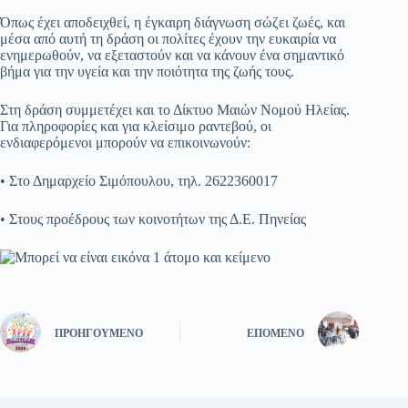
Όπως έχει αποδειχθεί, η έγκαιρη διάγνωση σώζει ζωές, και
μέσα από αυτή τη δράση οι πολίτες έχουν την ευκαιρία να
ενημερωθούν, να εξεταστούν και να κάνουν ένα σημαντικό
βήμα για την υγεία και την ποιότητα της ζωής τους.
Στη δράση συμμετέχει και το Δίκτυο Μαιών Νομού Ηλείας.
Για πληροφορίες και για κλείσιμο ραντεβού, οι
ενδιαφερόμενοι μπορούν να επικοινωνούν:
• Στο Δημαρχείο Σιμόπουλου, τηλ. 2622360017
• Στους προέδρους των κοινοτήτων της Δ.Ε. Πηνείας
ΠΡΟΗΓΟΎΜΕΝΟ
ΕΠΌΜΕΝΟ