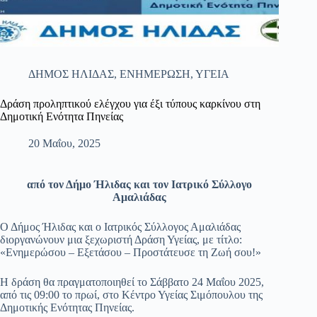
ΔΗΜΟΣ ΗΛΙΔΑΣ
,
ΕΝΗΜΕΡΩΣΗ
,
ΥΓΕΙΑ
Δράση προληπτικού ελέγχου για έξι τύπους καρκίνου στη
Δημοτική Ενότητα Πηνείας
20 Μαΐου, 2025
από τον Δήμο Ήλιδας και τον Ιατρικό Σύλλογο
Αμαλιάδας
Ο Δήμος Ήλιδας και ο Ιατρικός Σύλλογος Αμαλιάδας
διοργανώνουν μια ξεχωριστή Δράση Υγείας, με τίτλο:
«Ενημερώσου – Εξετάσου – Προστάτευσε τη Ζωή σου!»
Η δράση θα πραγματοποιηθεί το Σάββατο 24 Μαΐου 2025,
από τις 09:00 το πρωί, στο Κέντρο Υγείας Σιμόπουλου της
Δημοτικής Ενότητας Πηνείας.