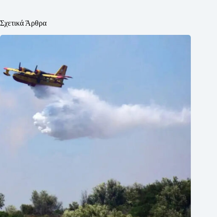
Σχετικά Άρθρα