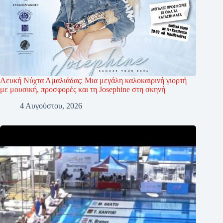
Λευκή Νύχτα Αμαλιάδας: Μια μεγάλη καλοκαιρινή γιορτή
με μουσική, προσφορές και τη Josephine στη σκηνή
4 Αυγούστου, 2026