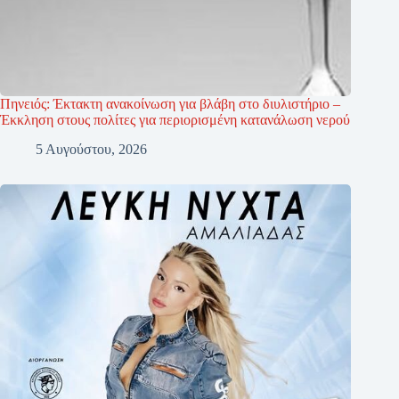
Πηνειός: Έκτακτη ανακοίνωση για βλάβη στο διυλιστήριο –
Έκκληση στους πολίτες για περιορισμένη κατανάλωση νερού
5 Αυγούστου, 2026