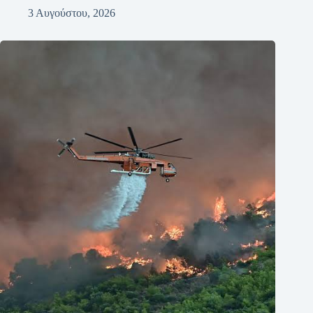
3 Αυγούστου, 2026