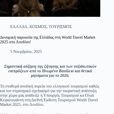
ΕΛΛΑΔΑ
,
ΚΟΣΜΟΣ
,
ΤΟΥΡΙΣΜΟΣ
Δυναμική παρουσία της Ελλάδας στη World Travel Market
2025 στο Λονδίνο!
5 Νοεμβρίου, 2025
Σημαντική αύξηση της ζήτησης και των ταξιδιωτικών
εισπράξεων από το Ηνωμένο Βασίλειο και θετικά
μηνύματα για το 2026.
Τη σταθερά ανοδική πορεία του ελληνικού τουρισμού καθώς
και τον στρατηγικό σχεδιασμό για την τουριστική ανάπτυξη
στην χώρα μας ανάδειξε η Υπουργός Τουρισμού κα Όλγα
Κεφαλογιάννη στη Διεθνή Έκθεση Τουρισμού World Travel
Market 2025, στο Λονδίνο.