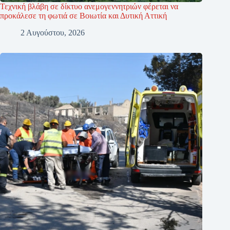
Τεχνική βλάβη σε δίκτυο ανεμογεννητριών φέρεται να
προκάλεσε τη φωτιά σε Βοιωτία και Δυτική Αττική
2 Αυγούστου, 2026