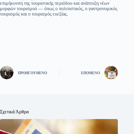
επιμήκυνση της τουριστικής περιόδου και ανάπτυξη νέων
μορφών τουρισμού — όπως ο πολιτιστικός, ο γαστρονομικός
τουρισμός και ο τουρισμός ευεξίας.
ΠΡΟΗΓΟΎΜΕΝΟ
ΕΠΌΜΕΝΟ
Σχετικά Άρθρα