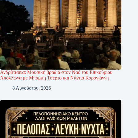
Ανδρίτσαινα: Μουσική βραδιά στον Ναό του Επικούριου
Απόλλωνα με Μπάμπη Τσέρτο και Νάντια Καραγιάννη
8 Αυγούστου, 2026