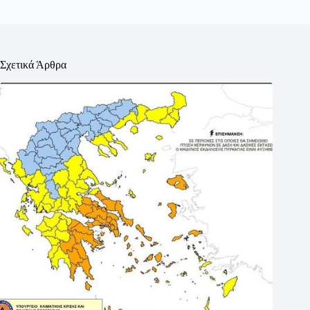
Σχετικά Άρθρα