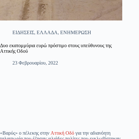
ΕΙΔΗΣΕΙΣ
,
ΕΛΛΑΔΑ
,
ΕΝΗΜΕΡΩΣΗ
Δυο εκατομμύρια ευρώ πρόστιμο στους υπεύθυνους της
Αττικής Οδού
23 Φεβρουαρίου, 2022
«Βαρύς» ο πέλεκης στην
Αττική Οδό
για την αδιανόητη
ταλαιπωρία που έζησαν χιλιάδες πολίτες που εγκλωβίστηκαν