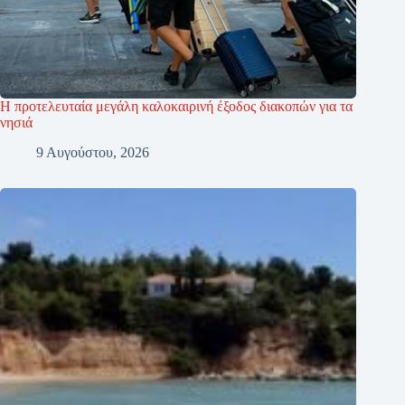
Η προτελευταία μεγάλη καλοκαιρινή έξοδος διακοπών για τα
νησιά
9 Αυγούστου, 2026