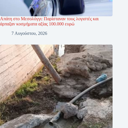
Απάτη στο Μεσολόγγι: Παρίσταναν τους λογιστές και
άρπαξαν κοσμήματα αξίας 100.000 ευρώ
7 Αυγούστου, 2026