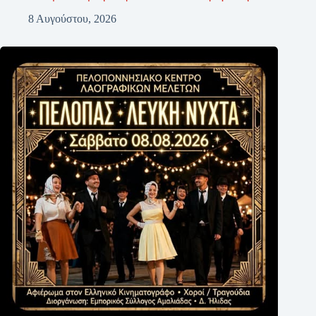
8 Αυγούστου, 2026