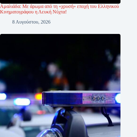
Αμαλιάδα: Με άρωμα από τη «χρυσή» εποχή του Ελληνικού
Κινηματογράφου η Λευκή Νύχτα!
8 Αυγούστου, 2026