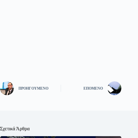
ΠΡΟΗΓΟΎΜΕΝΟ
ΕΠΌΜΕΝΟ
Σχετικά Άρθρα