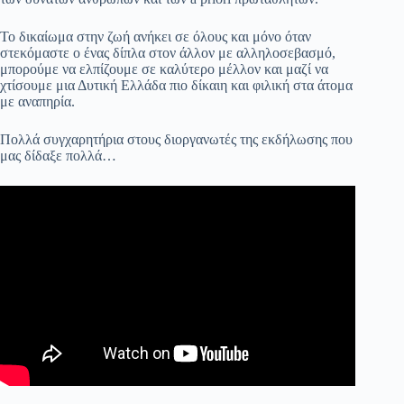
Το δικαίωμα στην ζωή ανήκει σε όλους και μόνο όταν
στεκόμαστε ο ένας δίπλα στον άλλον με αλληλοσεβασμό,
μπορούμε να ελπίζουμε σε καλύτερο μέλλον και μαζί να
χτίσουμε μια Δυτική Ελλάδα πιο δίκαιη και φιλική στα άτομα
με αναπηρία.
Πολλά συγχαρητήρια στους διοργανωτές της εκδήλωσης που
μας δίδαξε πολλά…