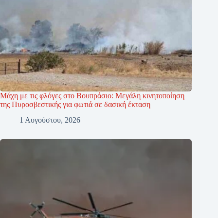
Μάχη με τις φλόγες στο Βουπράσιο: Μεγάλη κινητοποίηση
της Πυροσβεστικής για φωτιά σε δασική έκταση
1 Αυγούστου, 2026