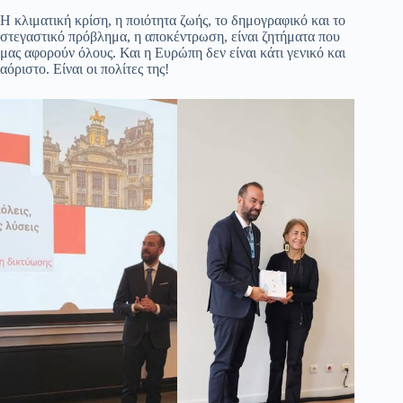
Η κλιματική κρίση, η ποιότητα ζωής, το δημογραφικό και το
στεγαστικό πρόβλημα, η αποκέντρωση, είναι ζητήματα που
μας αφορούν όλους. Και η Ευρώπη δεν είναι κάτι γενικό και
αόριστο. Είναι οι πολίτες της!