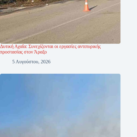
Δυτική Αχαΐα: Συνεχίζονται οι εργασίες αντιπυρικής
προστασίας στον Άραξο
5 Αυγούστου, 2026