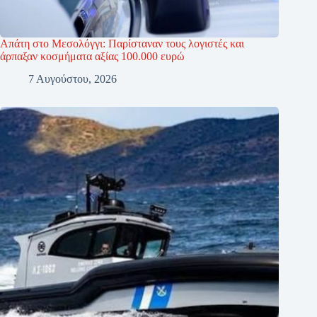
Απάτη στο Μεσολόγγι: Παρίσταναν τους λογιστές και
άρπαξαν κοσμήματα αξίας 100.000 ευρώ
7 Αυγούστου, 2026