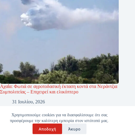
Αχαΐα: Φωτιά σε αγροτοδασική έκταση κοντά στα Νεράντζια
Συμπολιτείας – Επιχειρεί και ελικόπτερο
31 Ιουλίου, 2026
Χρησιμοποιούμε cookies για να διασφαλίσουμε ότι σας
προσφέρουμε την καλύτερη εμπειρία στον ιστότοπό μας.
Αποδοχή
Άκυρο