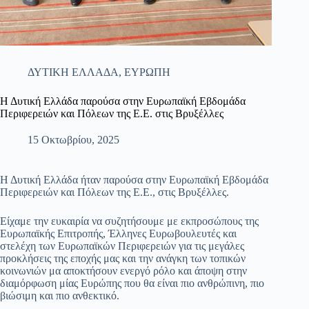
ΔΥΤΙΚΗ ΕΛΛΑΔΑ
,
ΕΥΡΩΠΗ
Η Δυτική Ελλάδα παρούσα στην Ευρωπαϊκή Εβδομάδα
Περιφερειών και Πόλεων της Ε.Ε. στις Βρυξέλλες
15 Οκτωβρίου, 2025
Η Δυτική Ελλάδα ήταν παρούσα στην Ευρωπαϊκή Εβδομάδα
Περιφερειών και Πόλεων της Ε.Ε., στις Βρυξέλλες.
Είχαμε την ευκαιρία να συζητήσουμε με εκπροσώπους της
Ευρωπαϊκής Επιτροπής, Έλληνες Ευρωβουλευτές και
στελέχη των Ευρωπαϊκών Περιφερειών για τις μεγάλες
προκλήσεις της εποχής μας και την ανάγκη των τοπικών
κοινωνιών μα αποκτήσουν ενεργό ρόλο και άποψη στην
διαμόρφωση μίας Ευρώπης που θα είναι πιο ανθρώπινη, πιο
βιώσιμη και πιο ανθεκτικό.