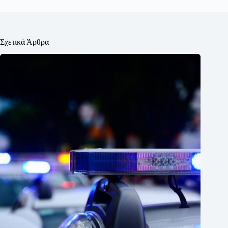
Σχετικά Άρθρα