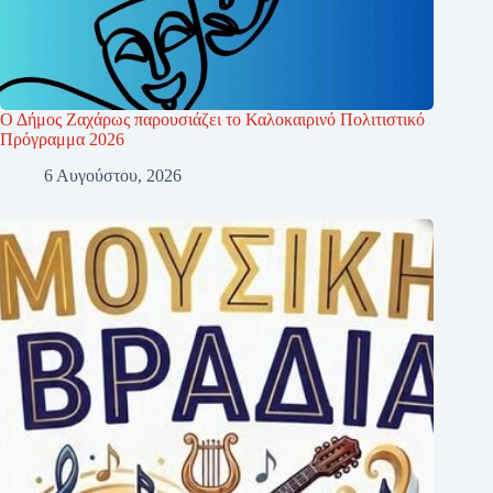
Ο Δήμος Ζαχάρως παρουσιάζει το Καλοκαιρινό Πολιτιστικό
Πρόγραμμα 2026
6 Αυγούστου, 2026