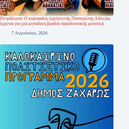
Πετράλωνα: Ο κορυφαίος ερμηνευτής Παναγιώτης Λάλεζας
έρχεται για μια μοναδική βραδιά παραδοσιακής μουσική
7 Αυγούστου, 2026