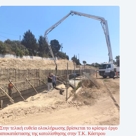
Στην τελική ευθεία ολοκλήρωσης βρίσκεται το κρίσιμο έργο
αποκατάστασης της κατολίσθησης στην Τ.Κ. Κάστρου