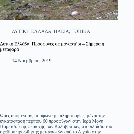
ΔΥΤΙΚΗ ΕΛΛΑΔΑ
,
ΗΛΕΙΑ
,
ΤΟΠΙΚΑ
Δυτική Ελλάδα: Πρόσφυγες σε μοναστήρι – Σήμερα η
μεταφορά
14 Νοεμβρίου, 2019
Ωρες απομένουν, σύμφωνα με πληροφορίες, μέχρι την
εγκατάσταση περίπου 60 προσφύγων στην Ιερά Μονή
Πορετσού της περιοχής των Καλαβρύτων, στο πλαίσιο του
σχεδίου προώθησης μεταναστών από το Αιγαίο στην