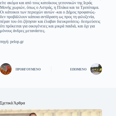
είτε ακόμα και από τους κατοίκους γειτονικών της Ιεράς
Μονής χωριών, όπως ο Αστράς, η Πλάκα και τα Τριπόταμα.
Οι κάτοικοι των περιοχών αυτών -και ο Δήμος προφανώς-
δεν προβάλλουν κάποια αντίδραση ως προς τη φιλοξενία,
πέραν του ότι ζήτησαν και έλαβαν διευκρινίσεις- δεσμεύσεις
ότι πρόκειται για οικογένειες και μικρά παιδιά, και όχι για
μόνους άνδρες μετανάστες.
πηγή: pelop.gr
ΠΡΟΗΓΟΎΜΕΝΟ
ΕΠΌΜΕΝΟ
Σχετικά Άρθρα