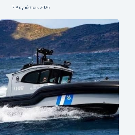
7 Αυγούστου, 2026