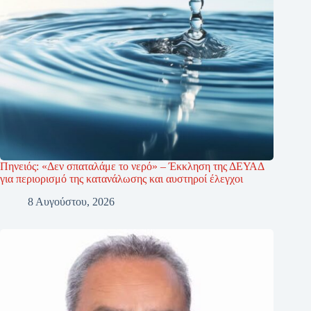
Πηνειός: «Δεν σπαταλάμε το νερό» – Έκκληση της ΔΕΥΑΔ
για περιορισμό της κατανάλωσης και αυστηροί έλεγχοι
8 Αυγούστου, 2026