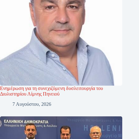
Ενημέρωση για τη συνεχιζόμενη δυσλειτουργία του
Διυλιστηρίου Λίμνης Πηνειού
7 Αυγούστου, 2026