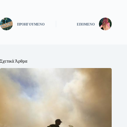
ΠΡΟΗΓΟΎΜΕΝΟ
ΕΠΌΜΕΝΟ
Σχετικά Άρθρα