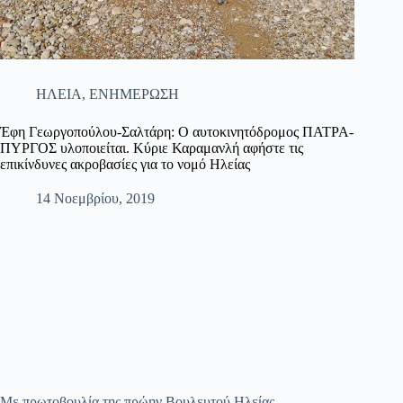
ΗΛΕΙΑ
,
ΕΝΗΜΕΡΩΣΗ
Έφη Γεωργοπούλου-Σαλτάρη: Ο αυτοκινητόδρομος ΠΑΤΡΑ-
ΠΥΡΓΟΣ υλοποιείται. Κύριε Καραμανλή αφήστε τις
επικίνδυνες ακροβασίες για το νομό Ηλείας
14 Νοεμβρίου, 2019
Με πρωτοβουλία της πρώην Βουλευτού Ηλείας