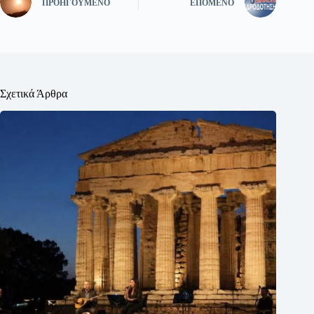
ΠΡΟΗΓΟΎΜΕΝΟ
ΕΠΌΜΕΝΟ
Σχετικά Άρθρα