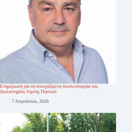
Ενημέρωση για τη συνεχιζόμενη δυσλειτουργία του
Διυλιστηρίου Λίμνης Πηνειού
7 Αυγούστου, 2026