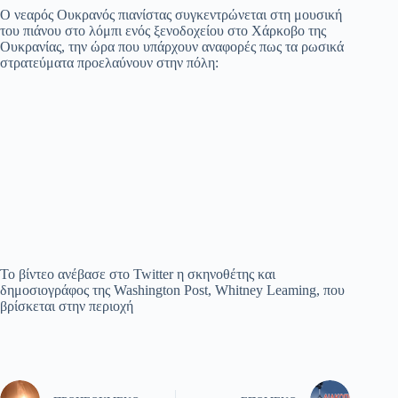
Ο νεαρός Ουκρανός πιανίστας συγκεντρώνεται στη μουσική
του πιάνου στο λόμπι ενός ξενοδοχείου στο Χάρκοβο της
Ουκρανίας, την ώρα που υπάρχουν αναφορές πως τα ρωσικά
στρατεύματα προελαύνουν στην πόλη:
Το βίντεο ανέβασε στο Twitter η σκηνοθέτης και
δημοσιογράφος της Washington Post, Whitney Leaming, που
βρίσκεται στην περιοχή