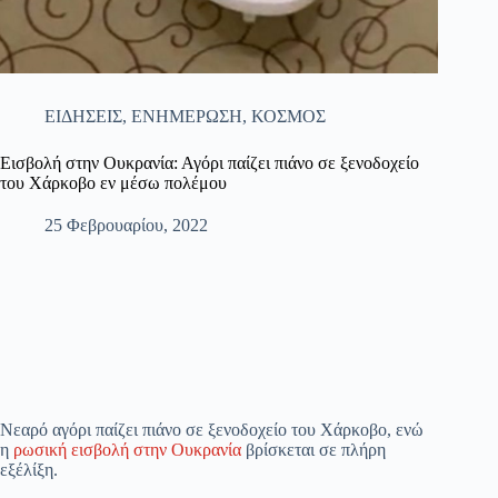
ΕΙΔΗΣΕΙΣ
,
ΕΝΗΜΕΡΩΣΗ
,
ΚΟΣΜΟΣ
Εισβολή στην Ουκρανία: Αγόρι παίζει πιάνο σε ξενοδοχείο
του Χάρκοβο εν μέσω πολέμου
25 Φεβρουαρίου, 2022
Νεαρό αγόρι παίζει πιάνο σε ξενοδοχείο του Χάρκοβο, ενώ
η
ρωσική εισβολή στην Ουκρανία
βρίσκεται σε πλήρη
εξέλίξη.