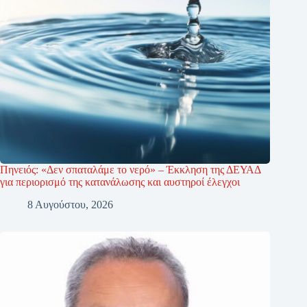
Πηνειός: «Δεν σπαταλάμε το νερό» – Έκκληση της ΔΕΥΑΔ
για περιορισμό της κατανάλωσης και αυστηροί έλεγχοι
8 Αυγούστου, 2026