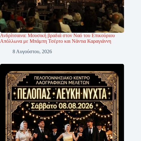
Ανδρίτσαινα: Μουσική βραδιά στον Ναό του Επικούριου
Απόλλωνα με Μπάμπη Τσέρτο και Νάντια Καραγιάννη
8 Αυγούστου, 2026