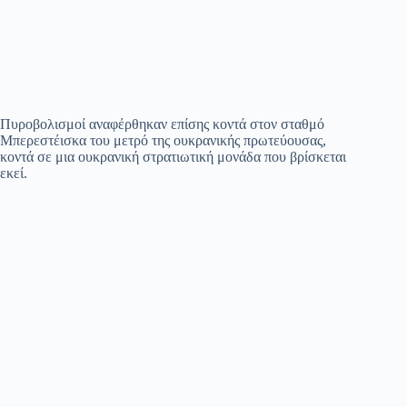
Πυροβολισμοί αναφέρθηκαν επίσης κοντά στον σταθμό
Μπερεστέισκα του μετρό της ουκρανικής πρωτεύουσας,
κοντά σε μια ουκρανική στρατιωτική μονάδα που βρίσκεται
εκεί.