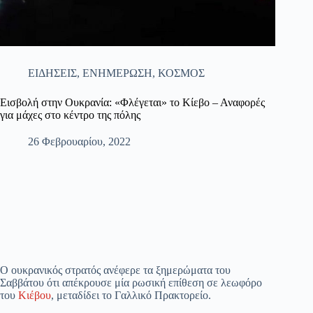
ΕΙΔΗΣΕΙΣ
,
ΕΝΗΜΕΡΩΣΗ
,
ΚΟΣΜΟΣ
Εισβολή στην Ουκρανία: «Φλέγεται» το Κίεβο – Αναφορές
για μάχες στο κέντρο της πόλης
26 Φεβρουαρίου, 2022
Ο ουκρανικός στρατός ανέφερε τα ξημερώματα του
Σαββάτου ότι απέκρουσε μία ρωσική επίθεση σε λεωφόρο
του
Κιέβου
, μεταδίδει το Γαλλικό Πρακτορείο.