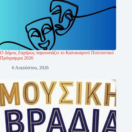
Ο Δήμος Ζαχάρως παρουσιάζει το Καλοκαιρινό Πολιτιστικό
Πρόγραμμα 2026
6 Αυγούστου, 2026