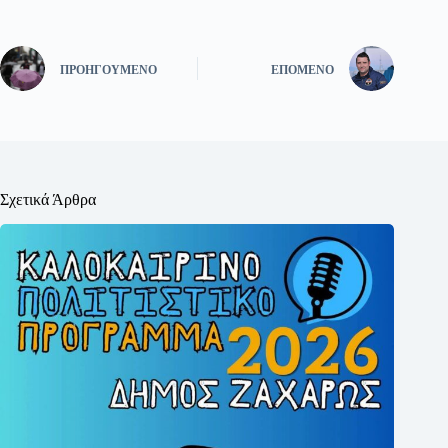
ΠΡΟΗΓΟΎΜΕΝΟ
ΕΠΌΜΕΝΟ
Σχετικά Άρθρα