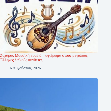
Ζαχάρω: Μουσική βραδιά – αφιέρωμα στους μεγάλους
Έλληνες λαϊκούς συνθέτες
6 Αυγούστου, 2026