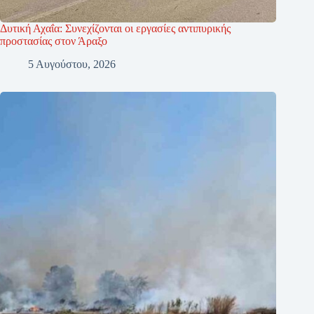
Δυτική Αχαΐα: Συνεχίζονται οι εργασίες αντιπυρικής
προστασίας στον Άραξο
5 Αυγούστου, 2026