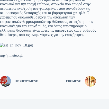
κανονικά για την εποχή επίπεδα, στοιχείο που επιδρά στην
περαιτέρω ενίσχυση των φαινομένων που συνοδεύουν τις
ατμοσφαιρικές διαταραχές και τα βαρομετρικά χαμηλά. Ο
χάρτης που ακολουθεί δείχνει την απόκλιση των
επιφανειακών θερμοκρασιών της θάλασσας σε σχέση με τις
κανονικές για την εποχή τιμές, και όπως παρατηρούμε οι
ελληνικές θάλλασες είναι αυτές τις ημέρες έως και 3 βαθμούς
θερμότερες από τις αναμενόμενες για την εποχή τιμές.
πηγή: meteo.gr
ΠΡΟΗΓΟΎΜΕΝΟ
ΕΠΌΜΕΝΟ