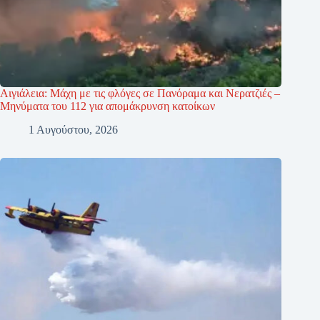
Αιγιάλεια: Μάχη με τις φλόγες σε Πανόραμα και Νερατζιές –
Μηνύματα του 112 για απομάκρυνση κατοίκων
1 Αυγούστου, 2026