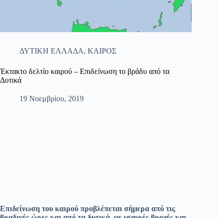
ΔΥΤΙΚΗ ΕΛΛΑΔΑ
,
ΚΑΙΡΟΣ
Έκτακτο δελτίο καιρού – Επιδείνωση το βράδυ από τα
Δυτικά
19 Νοεμβρίου, 2019
Επιδείνωση του καιρού προβλέπεται σήμερα από τις
βραδινές ώρες και από τα δυτικά, με ισχυρές βροχές και