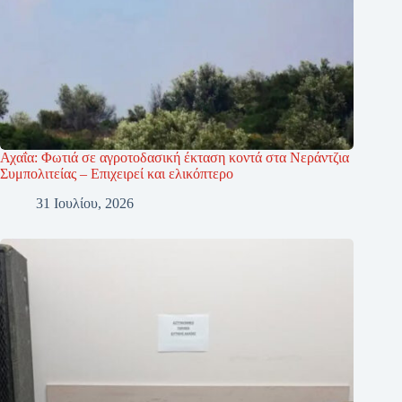
Αχαΐα: Φωτιά σε αγροτοδασική έκταση κοντά στα Νεράντζια
Συμπολιτείας – Επιχειρεί και ελικόπτερο
31 Ιουλίου, 2026