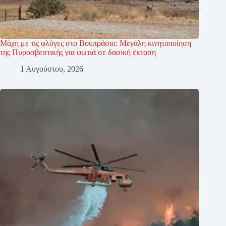
Μάχη με τις φλόγες στο Βουπράσιο: Μεγάλη κινητοποίηση
της Πυροσβεστικής για φωτιά σε δασική έκταση
1 Αυγούστου, 2026