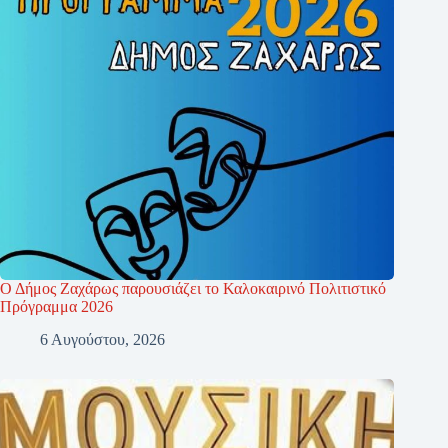
Ο Δήμος Ζαχάρως παρουσιάζει το Καλοκαιρινό Πολιτιστικό
Πρόγραμμα 2026
6 Αυγούστου, 2026