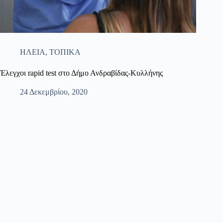
ΗΛΕΙΑ
,
ΤΟΠΙΚΑ
Έλεγχοι rapid test στο Δήμο Ανδραβίδας-Κυλλήνης
24 Δεκεμβρίου, 2020