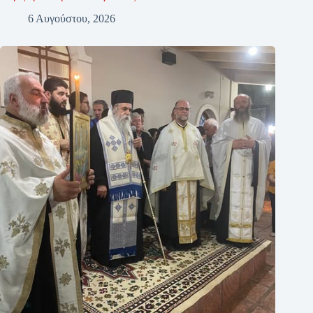
6 Αυγούστου, 2026