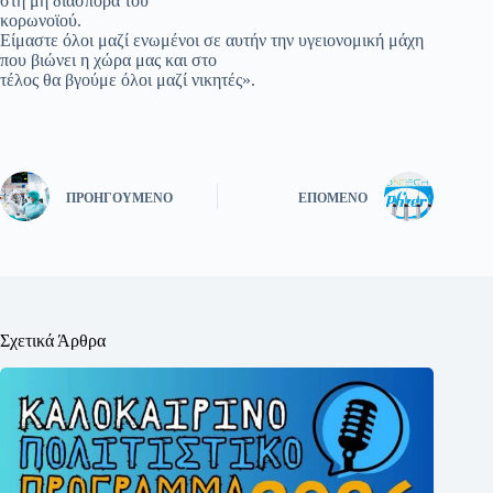
στη μη διασπορά του
κορωνοϊού.
Είμαστε όλοι μαζί ενωμένοι σε αυτήν την υγειονομική μάχη
που βιώνει η χώρα μας και στο
τέλος θα βγούμε όλοι μαζί νικητές».
ΠΡΟΗΓΟΎΜΕΝΟ
ΕΠΌΜΕΝΟ
Σχετικά Άρθρα