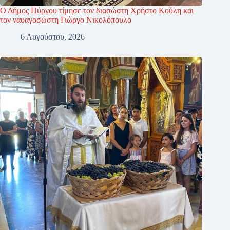
Ο Δήμος Πύργου τίμησε τον διασώστη Χρήστο Κούλη και
τον ναυαγοσώστη Γιώργο Νικολόπουλο
6 Αυγούστου, 2026