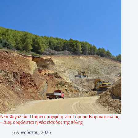
Νέα Φιγαλεία: Παίρνει μορφή η νέα Γέφυρα Κορακοφωλιάς
– Διαμορφώνεται η νέα είσοδος της πόλης
6 Αυγούστου, 2026